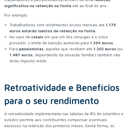
significativa na retenção na fonte
até ao final do ano.
Por exemplo:
Trabalhadores com rendimentos brutos mensais até
1.175
euros estarão
isentos de retenção na fonte.
No caso de
casais
em que um dos cônjuges é o único
provedor, o limite de isenção aumenta para
1.394 euros.
Para
pensionistas
, aqueles que recebem até
1.202 euros
(ou
1.487 euros
, dependendo da situação familiar) também não
terão imposto retido.
Retroatividade e Benefícios
para o seu rendimento
A retroatividade implementada nas tabelas de IRS de setembro e
outubro permite aos contribuintes compensar eventuais
excessos na retenção dos primeiros meses. Desta forma, os