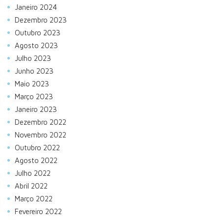
Janeiro 2024
Dezembro 2023
Outubro 2023
Agosto 2023
Julho 2023
Junho 2023
Maio 2023
Março 2023
Janeiro 2023
Dezembro 2022
Novembro 2022
Outubro 2022
Agosto 2022
Julho 2022
Abril 2022
Março 2022
Fevereiro 2022