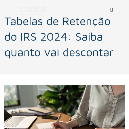
Tabelas de Retenção
do IRS 2024: Saiba
quanto vai descontar