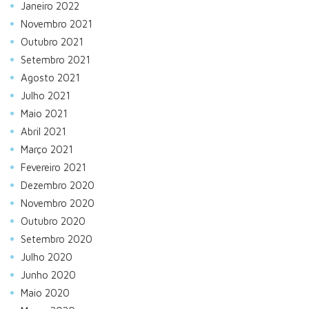
Janeiro 2022
Novembro 2021
Outubro 2021
Setembro 2021
Agosto 2021
Julho 2021
Maio 2021
Abril 2021
Março 2021
Fevereiro 2021
Dezembro 2020
Novembro 2020
Outubro 2020
Setembro 2020
Julho 2020
Junho 2020
Maio 2020