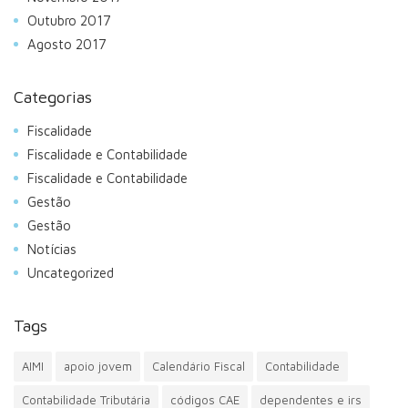
Outubro 2017
Agosto 2017
Categorias
Fiscalidade
Fiscalidade e Contabilidade
Fiscalidade e Contabilidade
Gestão
Gestão
Notícias
Uncategorized
Tags
AIMI
apoio jovem
Calendário Fiscal
Contabilidade
Contabilidade Tributária
códigos CAE
dependentes e irs