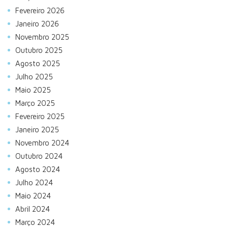
Fevereiro 2026
Janeiro 2026
Novembro 2025
Outubro 2025
Agosto 2025
Julho 2025
Maio 2025
Março 2025
Fevereiro 2025
Janeiro 2025
Novembro 2024
Outubro 2024
Agosto 2024
Julho 2024
Maio 2024
Abril 2024
Março 2024