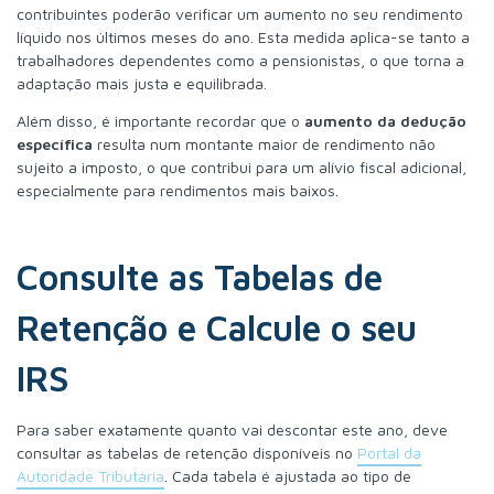
contribuintes poderão verificar um aumento no seu rendimento
líquido nos últimos meses do ano. Esta medida aplica-se tanto a
trabalhadores dependentes como a pensionistas, o que torna a
adaptação mais justa e equilibrada.
Além disso, é importante recordar que o
aumento da dedução
específica
resulta num montante maior de rendimento não
sujeito a imposto, o que contribui para um alívio fiscal adicional,
especialmente para rendimentos mais baixos.
Consulte as Tabelas de
Retenção e Calcule o seu
IRS
Para saber exatamente quanto vai descontar este ano, deve
consultar as tabelas de retenção disponíveis no
Portal da
Autoridade Tributária
. Cada tabela é ajustada ao tipo de