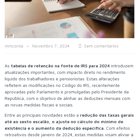
mmconta
Novembro 7, 2024
Sem comentários
As
tabelas de retenção na fonte de IRS para 2024
introduzem
atualizações importantes, com impacto direto no rendimento
líquido dos trabalhadores e pensionistas. Estas alterações
refletem as modificações no Código do IRS, recentemente
aprovadas pelo Parlamento e promulgadas pelo Presidente da
República, com o objetivo de alinhar as deduções mensais com
as novas medidas fiscais e sociais.
Entre as principais novidades estão a
redução das taxas gerais
até ao sexto escalão, o ajuste no cálculo do mínimo de
existência e o aumento da dedução específica.
Com efeitos
retroativos desde janeiro de 2024, estas medidas visam aliviar a