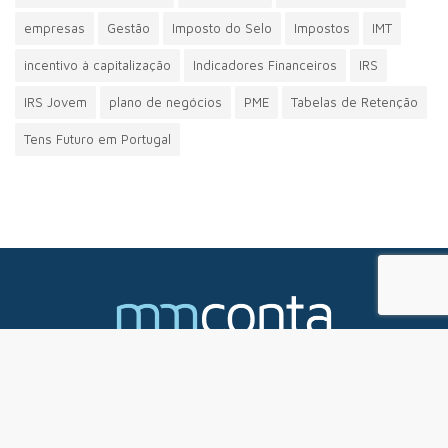
empresas
Gestão
Imposto do Selo
Impostos
IMT
incentivo à capitalização
Indicadores Financeiros
IRS
IRS Jovem
plano de negócios
PME
Tabelas de Retenção
Tens Futuro em Portugal