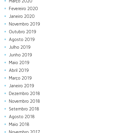
Março 2020
Fevereiro 2020
Janeiro 2020
Novembro 2019
Outubro 2019
Agosto 2019
Julho 2019
Junho 2019
Maio 2019
Abril 2019
Março 2019
Janeiro 2019
Dezembro 2018
Novembro 2018
Setembro 2018
Agosto 2018
Maio 2018
Novembro 2017