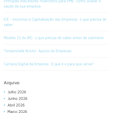
Principais indicadores financeiros para PME: como avaliar a
saúde da sua empresa
ICE – Incentivo à Capitalização das Empresas: o que precisa de
saber
Modelo 22 do IRC: o que precisa de saber antes de submeter
Tempestade Kristin: Apoios às Empresas
Carteira Digital da Empresa: O que é e para que serve?
Arquivo
Julho 2026
Junho 2026
Abril 2026
Março 2026