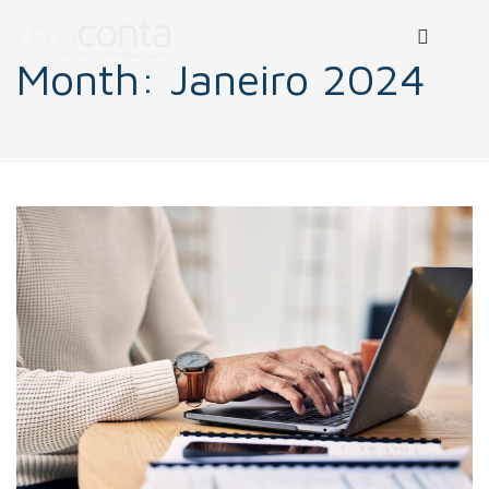
Month:
Janeiro 2024