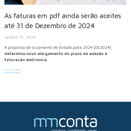
As faturas em pdf ainda serão aceites
até 31 de Dezembro de 2024
Janeiro 15, 2024
A proposta do orçamento de Estado para 2024 (OE2024),
determina novo alargamento do prazo de adesão à
faturação eletrónica.
Ler mais