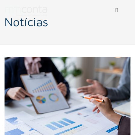
Notícias