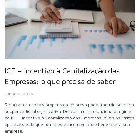
ICE – Incentivo à Capitalização das
Empresas: o que precisa de saber
Junho 2, 2026
Reforçar os capitais próprios da empresa pode traduzir-se numa
poupança fiscal significativa. Descubra como funciona o regime
do ICE – Incentivo à Capitalização das Empresas, quais os limites
aplicáveis e de que forma este incentivo pode beneficiar a sua
empresa.