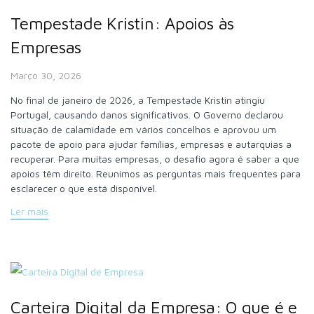
Tempestade Kristin: Apoios às
Empresas
Março 30, 2026
No final de janeiro de 2026, a Tempestade Kristin atingiu
Portugal, causando danos significativos. O Governo declarou
situação de calamidade em vários concelhos e aprovou um
pacote de apoio para ajudar famílias, empresas e autarquias a
recuperar. Para muitas empresas, o desafio agora é saber a que
apoios têm direito. Reunimos as perguntas mais frequentes para
esclarecer o que está disponível.
Ler mais
Carteira Digital da Empresa: O que é e