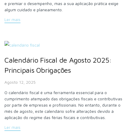
e premiar o desempenho, mas a sua aplicação prática exige
algum cuidado e planeamento.
Ler mais
Calendário Fiscal de Agosto 2025:
Principais Obrigações
Agosto 12, 2025
O calendário fiscal é uma ferramenta essencial para o
cumprimento atempado das obrigações fiscais e contributivas
por parte de empresas e profissionais. No entanto, durante o
mês de agosto, este calendário sofre alterações devido à
aplicação do regime das férias fiscais e contributivas.
Ler mais