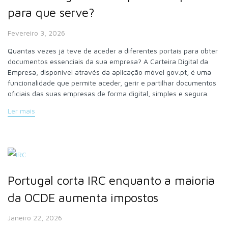
para que serve?
Fevereiro 3, 2026
Quantas vezes já teve de aceder a diferentes portais para obter
documentos essenciais da sua empresa? A Carteira Digital da
Empresa, disponível através da aplicação móvel gov.pt, é uma
funcionalidade que permite aceder, gerir e partilhar documentos
oficiais das suas empresas de forma digital, simples e segura.
Ler mais
Portugal corta IRC enquanto a maioria
da OCDE aumenta impostos
Janeiro 22, 2026