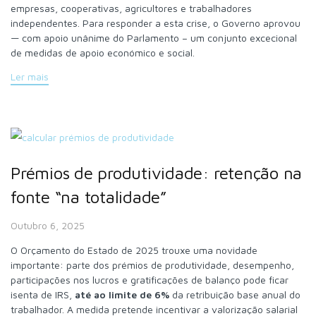
empresas, cooperativas, agricultores e trabalhadores
independentes. Para responder a esta crise, o Governo aprovou
— com apoio unânime do Parlamento – um conjunto excecional
de medidas de apoio económico e social.
Ler mais
Prémios de produtividade: retenção na
fonte “na totalidade”
Outubro 6, 2025
O Orçamento do Estado de 2025 trouxe uma novidade
importante: parte dos prémios de produtividade, desempenho,
participações nos lucros e gratificações de balanço pode ficar
isenta de IRS,
até ao limite de 6%
da retribuição base anual do
trabalhador. A medida pretende incentivar a valorização salarial