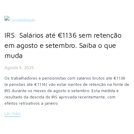
IRS: Salários até €1136 sem retenção
em agosto e setembro. Saiba o que
muda
Agosto 5, 2025
Os trabalhadores e pensionistas com salários brutos até €1136
(e pensões até €1116) vão estar isentos de retenção na fonte de
IRS durante os meses de agosto e setembro. Esta medida é
resultado da descida do IRS aprovada recentemente, com
efeitos retroativos a janeiro.
Ler mais