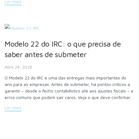
Ler mais
Modelo 22 do IRC: o que precisa de
saber antes de submeter
Abril 24, 2026
O Modelo 22 do IRC é uma das entregas mais importantes do
ano para as empresas. Antes de submeter, há pontos críticos a
garantir – desde o fecho contabilístico até aos ajustes fiscais – e
erros comuns que podem sair caros. Veja o que deve confirmar.
Ler mais