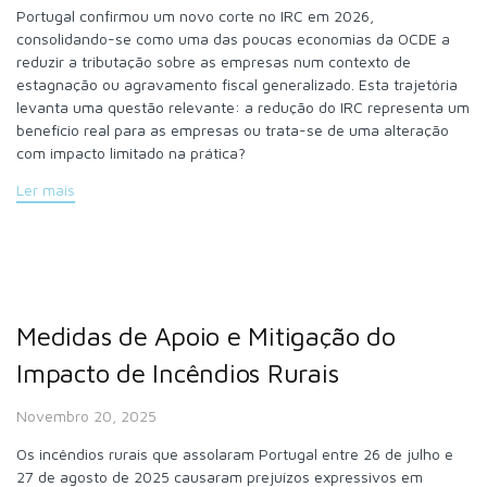
Portugal confirmou um novo corte no IRC em 2026,
consolidando-se como uma das poucas economias da OCDE a
reduzir a tributação sobre as empresas num contexto de
estagnação ou agravamento fiscal generalizado. Esta trajetória
levanta uma questão relevante: a redução do IRC representa um
benefício real para as empresas ou trata-se de uma alteração
com impacto limitado na prática?
Ler mais
Medidas de Apoio e Mitigação do
Impacto de Incêndios Rurais
Novembro 20, 2025
Os incêndios rurais que assolaram Portugal entre 26 de julho e
27 de agosto de 2025 causaram prejuízos expressivos em