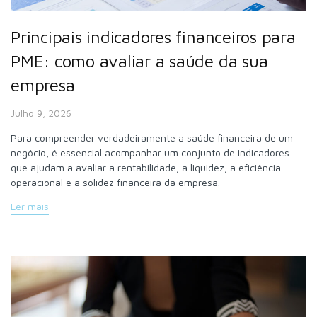
Principais indicadores financeiros para
PME: como avaliar a saúde da sua
empresa
Julho 9, 2026
Para compreender verdadeiramente a saúde financeira de um
negócio, é essencial acompanhar um conjunto de indicadores
que ajudam a avaliar a rentabilidade, a liquidez, a eficiência
operacional e a solidez financeira da empresa.
Ler mais