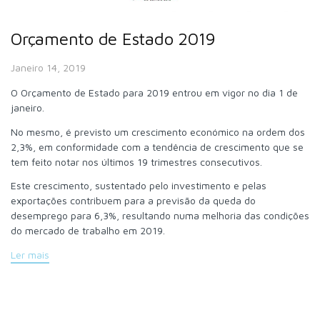
Orçamento de Estado 2019
Janeiro 14, 2019
O Orçamento de Estado para 2019 entrou em vigor no dia 1 de
janeiro.
No mesmo, é previsto um crescimento económico na ordem dos
2,3%, em conformidade com a tendência de crescimento que se
tem feito notar nos últimos 19 trimestres consecutivos.
Este crescimento, sustentado pelo investimento e pelas
exportações contribuem para a previsão da queda do
desemprego para 6,3%, resultando numa melhoria das condições
do mercado de trabalho em 2019.
Ler mais