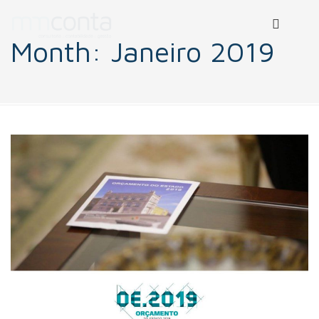
Month:
Janeiro 2019