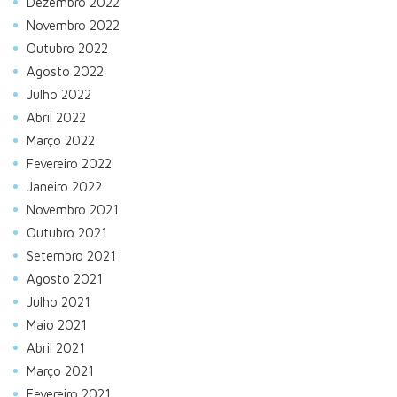
Dezembro 2022
Novembro 2022
Outubro 2022
Agosto 2022
Julho 2022
Abril 2022
Março 2022
Fevereiro 2022
Janeiro 2022
Novembro 2021
Outubro 2021
Setembro 2021
Agosto 2021
Julho 2021
Maio 2021
Abril 2021
Março 2021
Fevereiro 2021