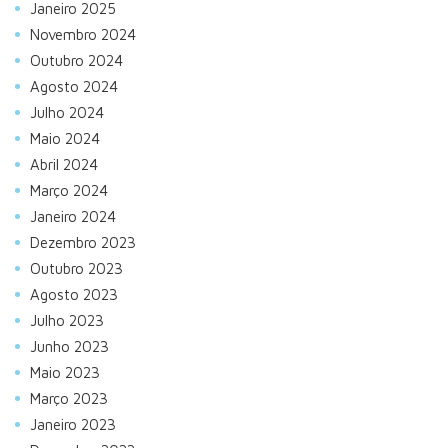
Janeiro 2025
Novembro 2024
Outubro 2024
Agosto 2024
Julho 2024
Maio 2024
Abril 2024
Março 2024
Janeiro 2024
Dezembro 2023
Outubro 2023
Agosto 2023
Julho 2023
Junho 2023
Maio 2023
Março 2023
Janeiro 2023