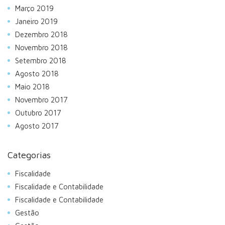
Março 2019
Janeiro 2019
Dezembro 2018
Novembro 2018
Setembro 2018
Agosto 2018
Maio 2018
Novembro 2017
Outubro 2017
Agosto 2017
Categorias
Fiscalidade
Fiscalidade e Contabilidade
Fiscalidade e Contabilidade
Gestão