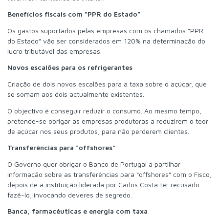
Benefícios fiscais com “PPR do Estado”
Os gastos suportados pelas empresas com os chamados “PPR
do Estado” vão ser considerados em 120% na determinação do
lucro tributável das empresas.
Novos escalões para os refrigerantes
Criação de dois novos escalões para a taxa sobre o açúcar, que
se somam aos dois actualmente existentes.
O objectivo é conseguir reduzir o consumo. Ao mesmo tempo,
pretende-se obrigar as empresas produtoras a reduzirem o teor
de açúcar nos seus produtos, para não perderem clientes.
Transferências para “offshores”
O Governo quer obrigar o Banco de Portugal a partilhar
informação sobre as transferências para “offshores” com o Fisco,
depois de a instituição liderada por Carlos Costa ter recusado
fazê-lo, invocando deveres de segredo.
Banca, farmacêuticas e energia com taxa