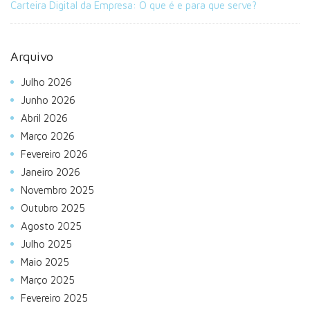
Carteira Digital da Empresa: O que é e para que serve?
Arquivo
Julho 2026
Junho 2026
Abril 2026
Março 2026
Fevereiro 2026
Janeiro 2026
Novembro 2025
Outubro 2025
Agosto 2025
Julho 2025
Maio 2025
Março 2025
Fevereiro 2025