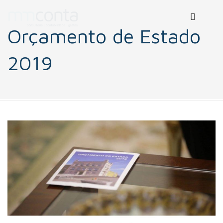
Orçamento de Estado
2019