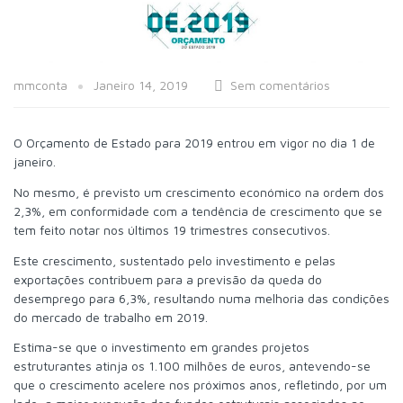
mmconta
Janeiro 14, 2019
Sem comentários
O Orçamento de Estado para 2019 entrou em vigor no dia 1 de
janeiro.
No mesmo, é previsto um crescimento económico na ordem dos
2,3%, em conformidade com a tendência de crescimento que se
tem feito notar nos últimos 19 trimestres consecutivos.
Este crescimento, sustentado pelo investimento e pelas
exportações contribuem para a previsão da queda do
desemprego para 6,3%, resultando numa melhoria das condições
do mercado de trabalho em 2019.
Estima-se que o investimento em grandes projetos
estruturantes atinja os 1.100 milhões de euros, antevendo-se
que o crescimento acelere nos próximos anos, refletindo, por um