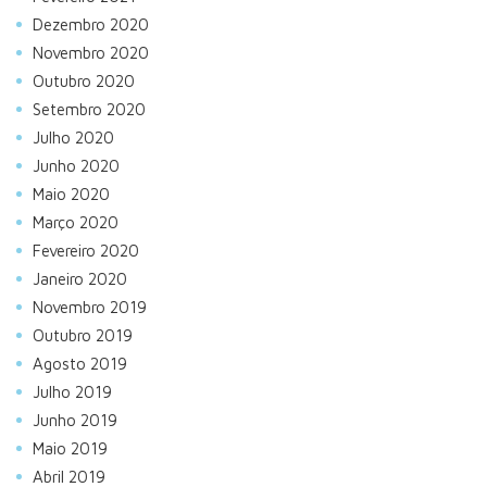
Dezembro 2020
Novembro 2020
Outubro 2020
Setembro 2020
Julho 2020
Junho 2020
Maio 2020
Março 2020
Fevereiro 2020
Janeiro 2020
Novembro 2019
Outubro 2019
Agosto 2019
Julho 2019
Junho 2019
Maio 2019
Abril 2019