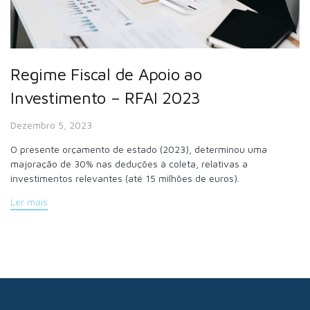
Regime Fiscal de Apoio ao
Investimento – RFAI 2023
Dezembro 5, 2023
O presente orçamento de estado (2023), determinou uma
majoração de 30% nas deduções à coleta, relativas a
investimentos relevantes (até 15 milhões de euros).
Ler mais