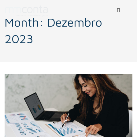
Month:
Dezembro
2023