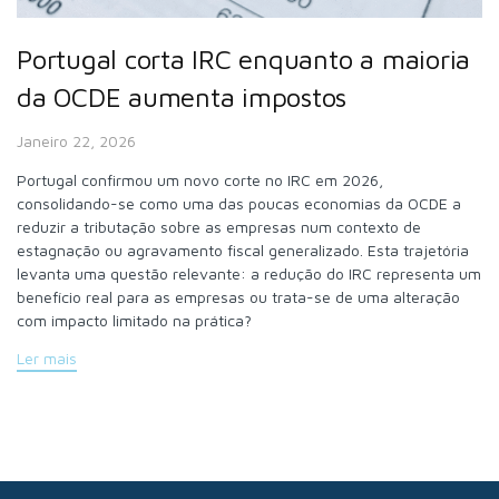
Portugal corta IRC enquanto a maioria
da OCDE aumenta impostos
Janeiro 22, 2026
Portugal confirmou um novo corte no IRC em 2026,
consolidando-se como uma das poucas economias da OCDE a
reduzir a tributação sobre as empresas num contexto de
estagnação ou agravamento fiscal generalizado. Esta trajetória
levanta uma questão relevante: a redução do IRC representa um
benefício real para as empresas ou trata-se de uma alteração
com impacto limitado na prática?
Ler mais