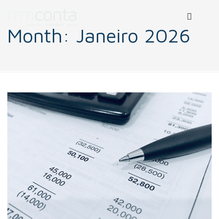
Month:
Janeiro 2026