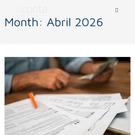
Month:
Abril 2026