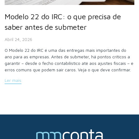
Modelo 22 do IRC: o que precisa de
saber antes de submeter
Abril 24, 2026
O Modelo 22 do IRC é uma das entregas mais importantes do
ano para as empresas. Antes de submeter, há pontos críticos a
garantir – desde o fecho contabilístico até aos ajustes fiscais – e
erros comuns que podem sair caros. Veja o que deve confirmar.
Ler mais