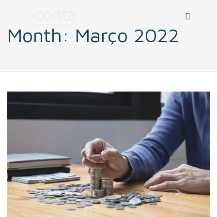
Month:
Março 2022