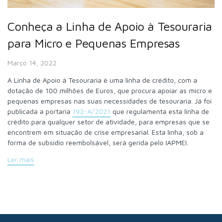
Conheça a Linha de Apoio à Tesouraria
para Micro e Pequenas Empresas
Março 14, 2022
A Linha de Apoio à Tesouraria é uma linha de crédito, com a
dotação de 100 milhões de Euros, que procura apoiar as micro e
pequenas empresas nas suas necessidades de tesouraria. Já foi
publicada a portaria
192-A/2021
que regulamenta esta linha de
crédito para qualquer setor de atividade, para empresas que se
encontrem em situação de crise empresarial. Esta linha, sob a
forma de subsídio reembolsável, será gerida pelo IAPMEI.
Ler mais