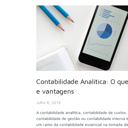
Contabilidade Analítica: O que
e vantagens
Julho 8, 2019
A contabilidade analítica, contabilidade de custos,
contabilidade de gestão ou contabilidade interna 
um ramo da contabilidade essencial na tomada d