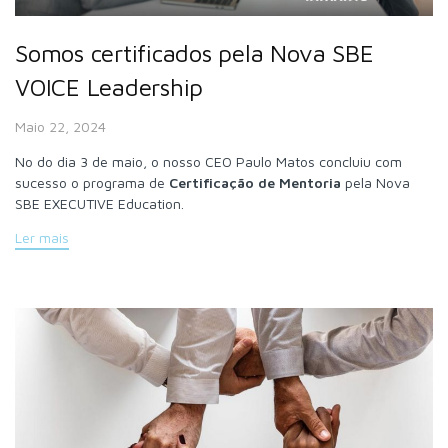
Somos certificados pela Nova SBE
VOICE Leadership
Maio 22, 2024
No do dia 3 de maio, o nosso CEO Paulo Matos concluiu com
sucesso o programa de
Certificação de Mentoria
pela Nova
SBE EXECUTIVE Education.
Ler mais