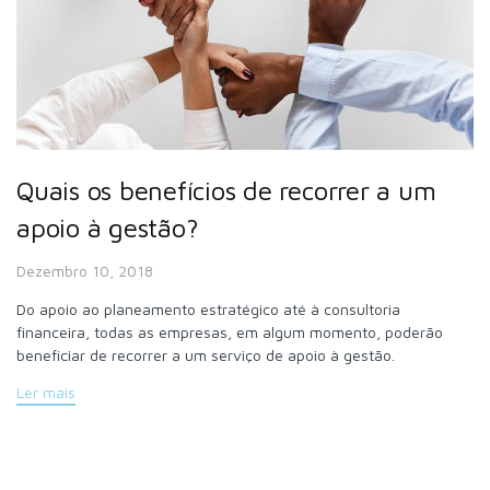
Quais os benefícios de recorrer a um
apoio à gestão?
Dezembro 10, 2018
Do apoio ao planeamento estratégico até à consultoria
financeira, todas as empresas, em algum momento, poderão
beneficiar de recorrer a um serviço de apoio à gestão.
Ler mais