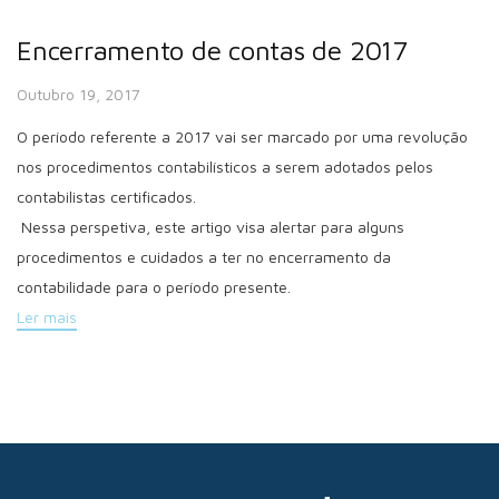
Encerramento de contas de 2017
Outubro 19, 2017
O período referente a 2017 vai ser marcado por uma revolução
nos procedimentos contabilísticos a serem adotados pelos
contabilistas certificados.
Nessa perspetiva, este artigo visa alertar para alguns
procedimentos e cuidados a ter no encerramento da
contabilidade para o período presente.
Ler mais