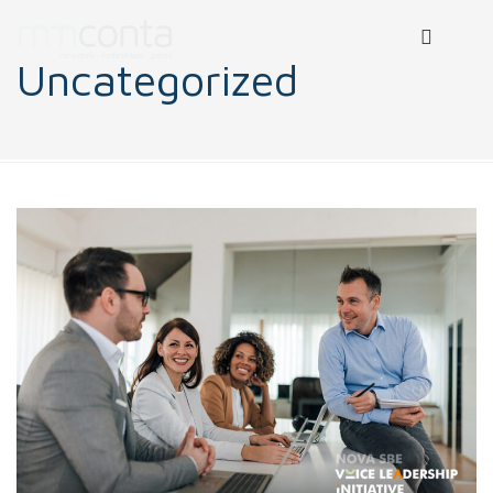
Uncategorized