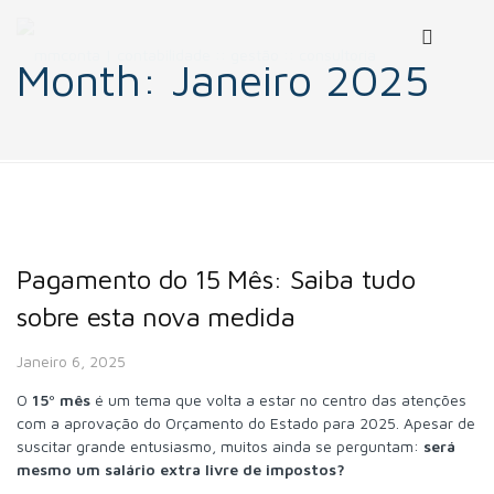
Month:
Janeiro 2025
Pagamento do 15 Mês: Saiba tudo
sobre esta nova medida
Janeiro 6, 2025
O
15º mês
é um tema que volta a estar no centro das atenções
com a aprovação do Orçamento do Estado para 2025. Apesar de
suscitar grande entusiasmo, muitos ainda se perguntam:
será
mesmo um salário extra livre de impostos?