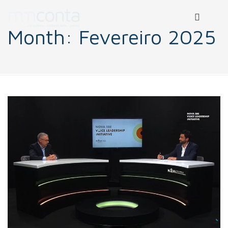
Month:
Fevereiro 2025