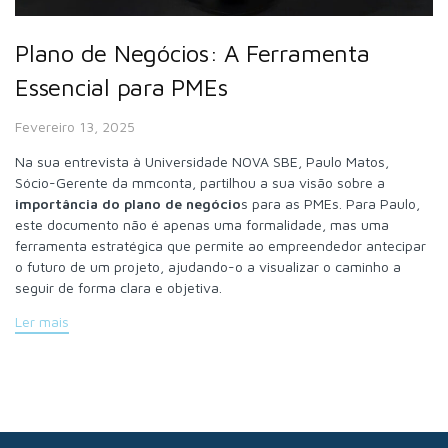
Plano de Negócios: A Ferramenta
Essencial para PMEs
Fevereiro 13, 2025
Na sua entrevista à Universidade NOVA SBE, Paulo Matos,
Sócio-Gerente da mmconta, partilhou a sua visão sobre a
importância do
plano de negócio
s para as PMEs. Para Paulo,
este documento não é apenas uma formalidade, mas uma
ferramenta estratégica que permite ao empreendedor antecipar
o futuro de um projeto, ajudando-o a visualizar o caminho a
seguir de forma clara e objetiva.
Ler mais