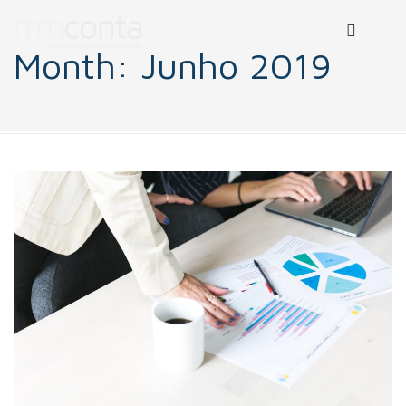
Month:
Junho 2019