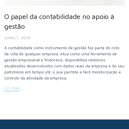
O papel da contabilidade no apoio à
gestão
Junho 7, 2019
A contabilidade como instrumento de gestão faz parte do ciclo
de vida de qualquer empresa. Atua como uma ferramenta de
gestão empresarial e financeira, disponibiliza relatórios
atualizados desenvolvidos com dados reais da empresa e do seu
património em tempo útil, o que permite a fácil monitorização e
controlo da atividade da empresa.
Ler mais