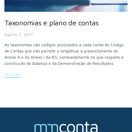
Taxonomias e plano de contas
Agosto 7, 2017
As taxonomias são códigos associados a cada conta do Código
de Contas que irão permitir o simplificar o preenchimento do
Anexo A e do Anexo I da IES, nomeadamente no que respeita à
construção do Balanço e da Demonstração de Resultados.
Ler mais