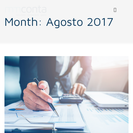
Month:
Agosto 2017