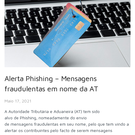
Alerta Phishing – Mensagens
fraudulentas em nome da AT
Maio 17, 2021
A Autoridade Tributária e Aduaneira (AT) tem sido
alvo de Phishing, nomeadamente do envio
de mensagens fraudulentas em seu nome, pelo que tem vindo a
alertar os contribuintes pelo facto de serem mensagens