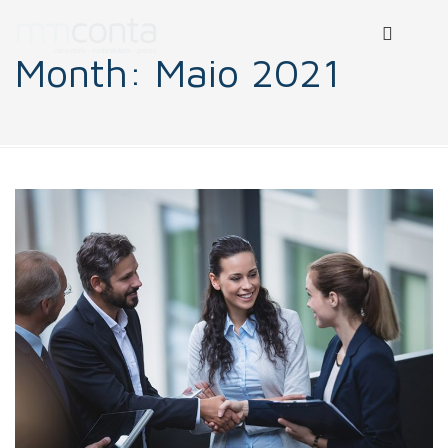
Month:
Maio 2021