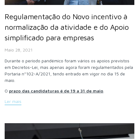
Regulamentação do Novo incentivo à
normalização da atividade e do Apoio
simplificado para empresas
Maio 28, 2021
Durante o período pandémico foram vários os apoios previstos
em Decretos-Lei, mas apenas agora foram regulamentados pela
Portaria nº102-A/2021, tendo entrado em vigor no dia 15 de
maio.
O
prazo das candidaturas é de 19 a 31 de maio
.
Ler mais