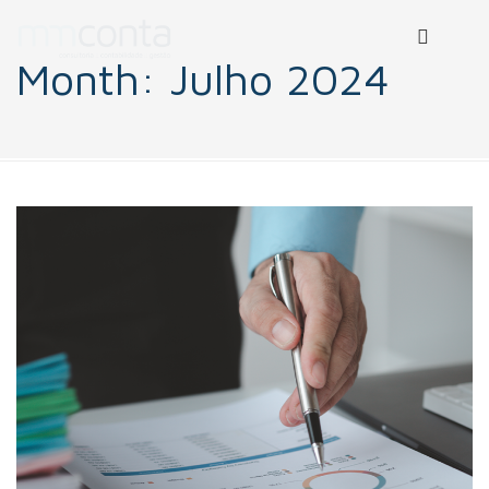
Month:
Julho 2024