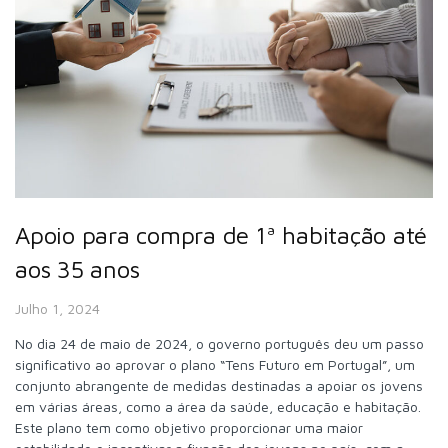
Apoio para compra de 1ª habitação até
aos 35 anos
Julho 1, 2024
No dia 24 de maio de 2024, o governo português deu um passo
significativo ao aprovar o plano “Tens Futuro em Portugal”, um
conjunto abrangente de medidas destinadas a apoiar os jovens
em várias áreas, como a área da saúde, educação e habitação.
Este plano tem como objetivo proporcionar uma maior