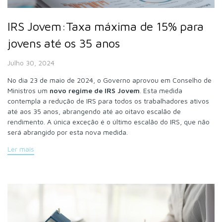
IRS Jovem:Taxa máxima de 15% para
jovens até os 35 anos
Julho 30, 2024
No dia 23 de maio de 2024, o Governo aprovou em Conselho de
Ministros um
novo regime de IRS Jovem
. Esta medida
contempla a redução de IRS para todos os trabalhadores ativos
até aos 35 anos, abrangendo até ao oitavo escalão de
rendimento. A única exceção é o último escalão do IRS, que não
será abrangido por esta nova medida.
Ler mais