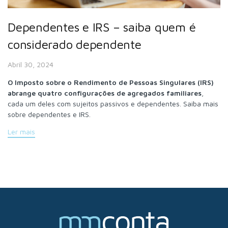
Dependentes e IRS – saiba quem é
considerado dependente
Abril 30, 2024
O Imposto sobre o Rendimento de Pessoas Singulares (IRS)
abrange quatro configurações de agregados familiares
,
cada um deles com sujeitos passivos e dependentes. Saiba mais
sobre dependentes e IRS.
Ler mais