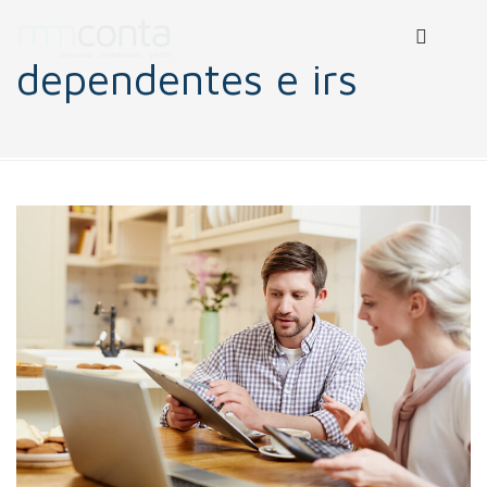
dependentes e irs