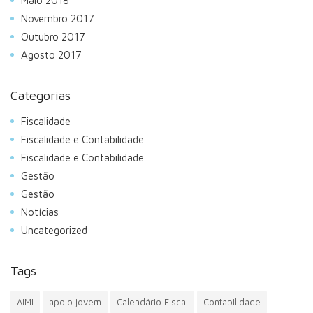
Maio 2018
Novembro 2017
Outubro 2017
Agosto 2017
Categorias
Fiscalidade
Fiscalidade e Contabilidade
Fiscalidade e Contabilidade
Gestão
Gestão
Notícias
Uncategorized
Tags
AIMI
apoio jovem
Calendário Fiscal
Contabilidade