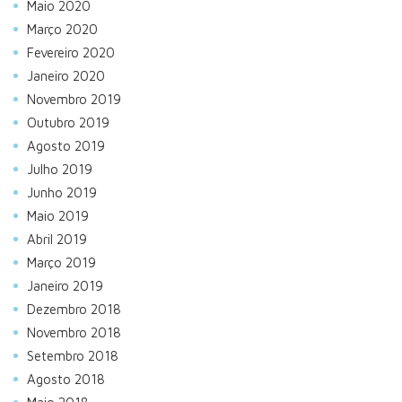
Maio 2020
Março 2020
Fevereiro 2020
Janeiro 2020
Novembro 2019
Outubro 2019
Agosto 2019
Julho 2019
Junho 2019
Maio 2019
Abril 2019
Março 2019
Janeiro 2019
Dezembro 2018
Novembro 2018
Setembro 2018
Agosto 2018