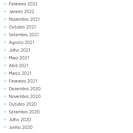
Fevereiro 2022
Janeiro 2022
Novembro 2021
Outubro 2021
Setembro 2021
Agosto 2021
Julho 2021
Maio 2021
Abril 2021
Março 2021
Fevereiro 2021
Dezembro 2020
Novembro 2020
Outubro 2020
Setembro 2020
Julho 2020
Junho 2020