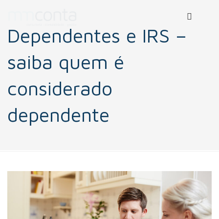
Dependentes e IRS –
saiba quem é
considerado
dependente