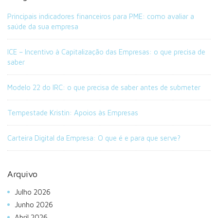
Principais indicadores financeiros para PME: como avaliar a
saúde da sua empresa
ICE – Incentivo à Capitalização das Empresas: o que precisa de
saber
Modelo 22 do IRC: o que precisa de saber antes de submeter
Tempestade Kristin: Apoios às Empresas
Carteira Digital da Empresa: O que é e para que serve?
Arquivo
Julho 2026
Junho 2026
Abril 2026