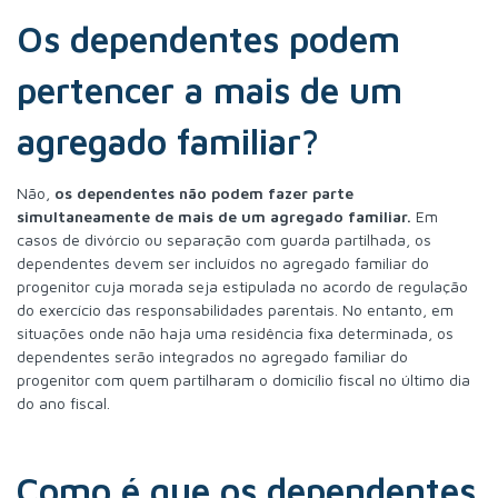
Os dependentes podem
pertencer a mais de um
agregado familiar?
Não,
os dependentes não podem fazer parte
simultaneamente de mais de um agregado familiar.
Em
casos de divórcio ou separação com guarda partilhada, os
dependentes devem ser incluídos no agregado familiar do
progenitor cuja morada seja estipulada no acordo de regulação
do exercício das responsabilidades parentais. No entanto, em
situações onde não haja uma residência fixa determinada, os
dependentes serão integrados no agregado familiar do
progenitor com quem partilharam o domicílio fiscal no último dia
do ano fiscal.
Como é que os dependentes