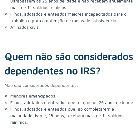
ultrapassem os 25 anos de idade e não recebam anualmente
mais de 14 salários mínimos.
Filhos, adotados e enteados maiores incapacitados para o
trabalho e para a obtenção de meios de subsistência.
Afilhados civis.
Quem não são considerados
dependentes no IRS?
Não são considerados dependentes:
Menores emancipados.
Filhos, adotados e enteados que atinjam os 26 anos de idade.
Filhos, adotados e enteados que, ao completarem a
maioridade, isto é, 18 anos, recebam mais de 14 salários
mínimos.