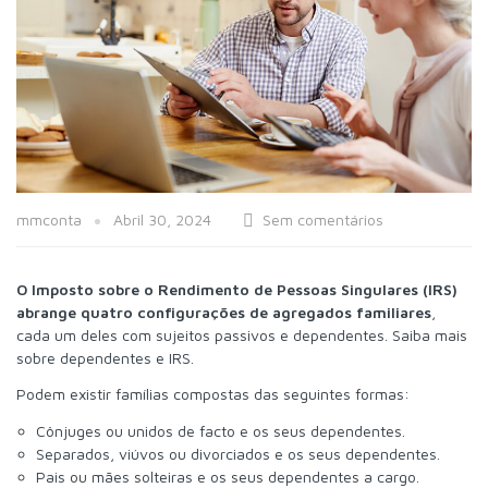
mmconta
Abril 30, 2024
Sem comentários
O Imposto sobre o Rendimento de Pessoas Singulares (IRS)
abrange quatro configurações de agregados familiares
,
cada um deles com sujeitos passivos e dependentes. Saiba mais
sobre dependentes e IRS.
Podem existir famílias compostas das seguintes formas:
Cônjuges ou unidos de facto e os seus dependentes.
Separados, viúvos ou divorciados e os seus dependentes.
Pais ou mães solteiras e os seus dependentes a cargo.