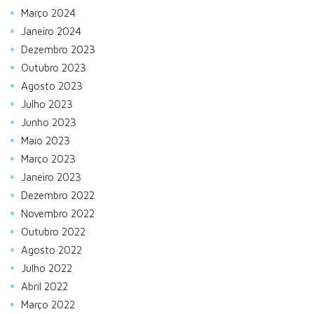
Março 2024
Janeiro 2024
Dezembro 2023
Outubro 2023
Agosto 2023
Julho 2023
Junho 2023
Maio 2023
Março 2023
Janeiro 2023
Dezembro 2022
Novembro 2022
Outubro 2022
Agosto 2022
Julho 2022
Abril 2022
Março 2022