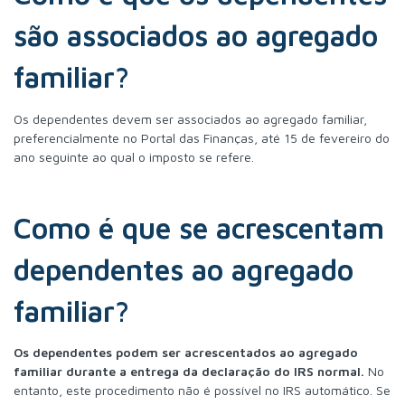
são associados ao agregado
familiar?
Os dependentes devem ser associados ao agregado familiar,
preferencialmente no Portal das Finanças, até 15 de fevereiro do
ano seguinte ao qual o imposto se refere.
Como é que se acrescentam
dependentes ao agregado
familiar?
Os dependentes podem ser acrescentados ao agregado
familiar durante a entrega da declaração do IRS normal.
No
entanto, este procedimento não é possível no IRS automático. Se