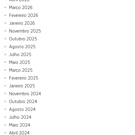
Março 2026
Fevereiro 2026
Janeiro 2026
Novembro 2025
Outubro 2025
Agosto 2025
Julho 2025
Maio 2025
Março 2025
Fevereiro 2025
Janeiro 2025
Novembro 2024
Outubro 2024
Agosto 2024
Julho 2024
Maio 2024
Abril 2024