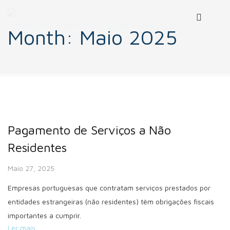
Month:
Maio 2025
Pagamento de Serviços a Não
Residentes
Maio 27, 2025
Empresas portuguesas que contratam serviços prestados por
entidades estrangeiras (não residentes) têm obrigações fiscais
importantes a cumprir.
Ler mais