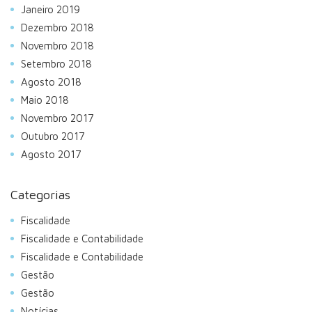
Janeiro 2019
Dezembro 2018
Novembro 2018
Setembro 2018
Agosto 2018
Maio 2018
Novembro 2017
Outubro 2017
Agosto 2017
Categorias
Fiscalidade
Fiscalidade e Contabilidade
Fiscalidade e Contabilidade
Gestão
Gestão
Notícias