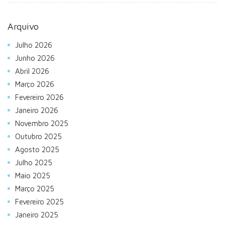
Arquivo
Julho 2026
Junho 2026
Abril 2026
Março 2026
Fevereiro 2026
Janeiro 2026
Novembro 2025
Outubro 2025
Agosto 2025
Julho 2025
Maio 2025
Março 2025
Fevereiro 2025
Janeiro 2025