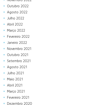
Outubro 2022
Agosto 2022
Julho 2022
Abril 2022
Março 2022
Fevereiro 2022
Janeiro 2022
Novembro 2021
Outubro 2021
Setembro 2021
Agosto 2021
Julho 2021
Maio 2021
Abril 2021
Março 2021
Fevereiro 2021
Dezembro 2020