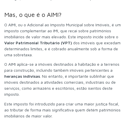
Mas, o que é o AIMI?
O AIMI, ou o Adicional ao Imposto Municipal sobre Imóveis, é um
imposto complementar ao IMI, que recai sobre patrimónios
imobiliários de valor mais elevado. Este imposto incide sobre o
Valor Patrimonial Tributário (VPT)
dos imóveis que excedam
determinados limites, e é cobrado anualmente sob a forma de
uma sobretaxa.
O AIMI aplica-se a imóveis destinados à habitação e a terrenos
para construção, incluindo também imóveis pertencentes a
heranças indivisas
. No entanto, é importante sublinhar que
imóveis destinados a atividades comerciais, industriais ou de
serviços, como armazéns e escritórios, estão isentos deste
imposto.
Este imposto foi introduzido para criar uma maior justiça fiscal,
ao tributar de forma mais significativa quem detém patrimónios
imobiliários de maior valor.