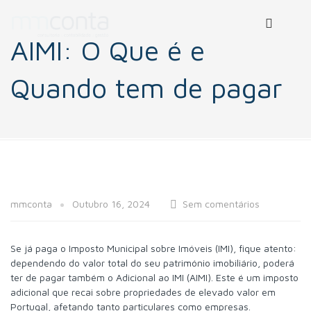
AIMI: O Que é e
Quando tem de pagar
mmconta
Outubro 16, 2024
Sem comentários
Se já paga o Imposto Municipal sobre Imóveis (IMI), fique atento:
dependendo do valor total do seu património imobiliário, poderá
ter de pagar também o Adicional ao IMI (AIMI). Este é um imposto
adicional que recai sobre propriedades de elevado valor em
Portugal, afetando tanto particulares como empresas.