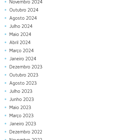
Novembro 2024
Outubro 2024
Agosto 2024
Julho 2024
Maio 2024
Abril 2024
Março 2024
Janeiro 2024
Dezembro 2023
Outubro 2023
Agosto 2023
Julho 2023
Junho 2023
Maio 2023
Março 2023
Janeiro 2023
Dezembro 2022
Novembro 2022