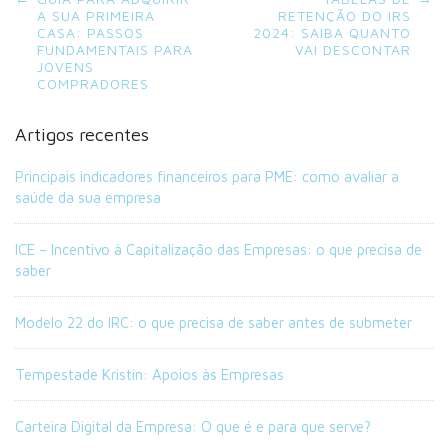
navigation
A SUA PRIMEIRA
RETENÇÃO DO IRS
CASA: PASSOS
2024: SAIBA QUANTO
FUNDAMENTAIS PARA
VAI DESCONTAR
JOVENS
COMPRADORES
Artigos recentes
Principais indicadores financeiros para PME: como avaliar a
saúde da sua empresa
ICE – Incentivo à Capitalização das Empresas: o que precisa de
saber
Modelo 22 do IRC: o que precisa de saber antes de submeter
Tempestade Kristin: Apoios às Empresas
Carteira Digital da Empresa: O que é e para que serve?