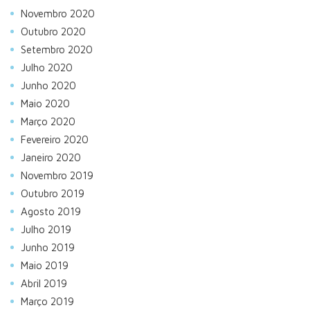
Novembro 2020
Outubro 2020
Setembro 2020
Julho 2020
Junho 2020
Maio 2020
Março 2020
Fevereiro 2020
Janeiro 2020
Novembro 2019
Outubro 2019
Agosto 2019
Julho 2019
Junho 2019
Maio 2019
Abril 2019
Março 2019