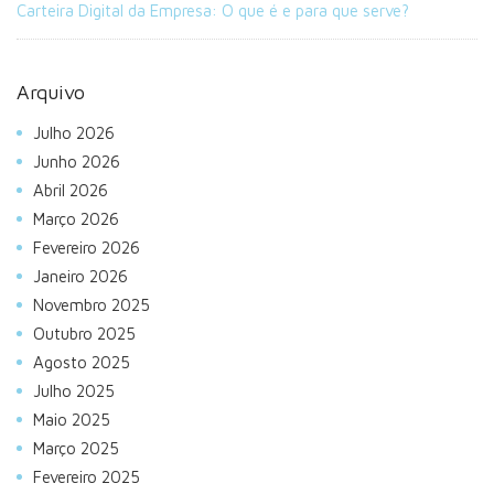
Carteira Digital da Empresa: O que é e para que serve?
Arquivo
Julho 2026
Junho 2026
Abril 2026
Março 2026
Fevereiro 2026
Janeiro 2026
Novembro 2025
Outubro 2025
Agosto 2025
Julho 2025
Maio 2025
Março 2025
Fevereiro 2025