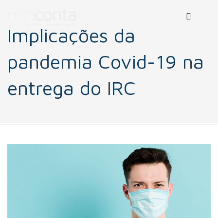
Implicações da
pandemia Covid-19 na
entrega do IRC