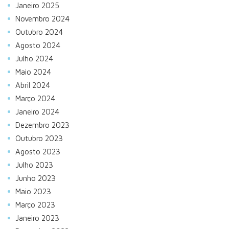
Janeiro 2025
Novembro 2024
Outubro 2024
Agosto 2024
Julho 2024
Maio 2024
Abril 2024
Março 2024
Janeiro 2024
Dezembro 2023
Outubro 2023
Agosto 2023
Julho 2023
Junho 2023
Maio 2023
Março 2023
Janeiro 2023