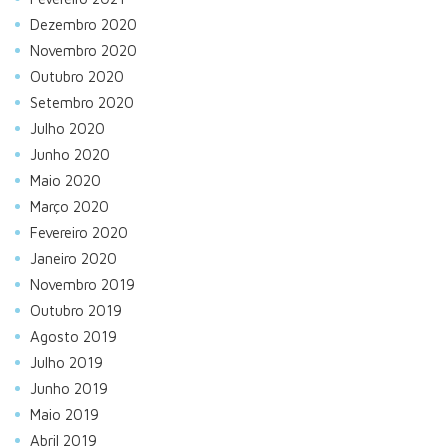
Dezembro 2020
Novembro 2020
Outubro 2020
Setembro 2020
Julho 2020
Junho 2020
Maio 2020
Março 2020
Fevereiro 2020
Janeiro 2020
Novembro 2019
Outubro 2019
Agosto 2019
Julho 2019
Junho 2019
Maio 2019
Abril 2019