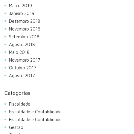
Março 2019
Janeiro 2019
Dezembro 2018
Novembro 2018
Setembro 2018
Agosto 2018
Maio 2018
Novembro 2017
Outubro 2017
Agosto 2017
Categorias
Fiscalidade
Fiscalidade e Contabilidade
Fiscalidade e Contabilidade
Gestão