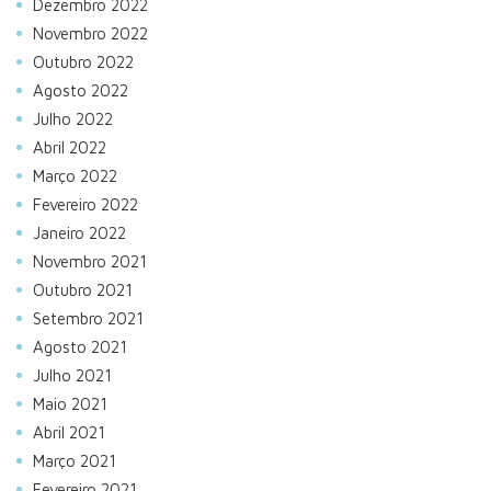
Dezembro 2022
Novembro 2022
Outubro 2022
Agosto 2022
Julho 2022
Abril 2022
Março 2022
Fevereiro 2022
Janeiro 2022
Novembro 2021
Outubro 2021
Setembro 2021
Agosto 2021
Julho 2021
Maio 2021
Abril 2021
Março 2021
Fevereiro 2021