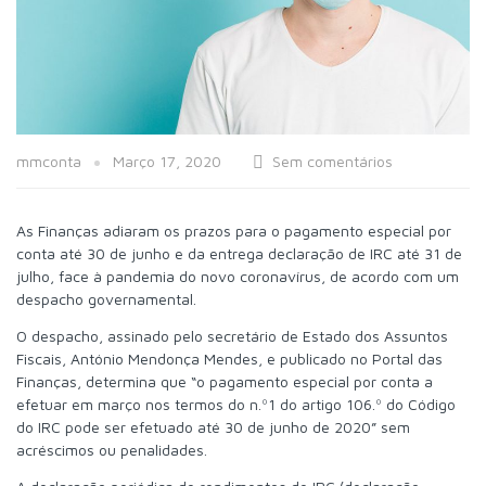
mmconta
Março 17, 2020
Sem comentários
As Finanças adiaram os prazos para o pagamento especial por
conta até 30 de junho e da entrega declaração de IRC até 31 de
julho, face à pandemia do novo coronavírus, de acordo com um
despacho governamental.
O despacho, assinado pelo secretário de Estado dos Assuntos
Fiscais, António Mendonça Mendes, e publicado no Portal das
Finanças, determina que “o pagamento especial por conta a
efetuar em março nos termos do n.º1 do artigo 106.º do Código
do IRC pode ser efetuado até 30 de junho de 2020” sem
acréscimos ou penalidades.