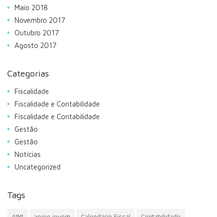
Maio 2018
Novembro 2017
Outubro 2017
Agosto 2017
Categorias
Fiscalidade
Fiscalidade e Contabilidade
Fiscalidade e Contabilidade
Gestão
Gestão
Notícias
Uncategorized
Tags
AIMI
apoio jovem
Calendário Fiscal
Contabilidade