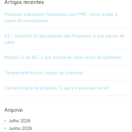
Artigos recentes
Principais indicadores financeiros para PME: como avaliar a
saúde da sua empresa
ICE – Incentivo à Capitalização das Empresas: o que precisa de
saber
Modelo 22 do IRC: o que precisa de saber antes de submeter
Tempestade Kristin: Apoios às Empresas
Carteira Digital da Empresa: O que é e para que serve?
Arquivo
Julho 2026
Junho 2026