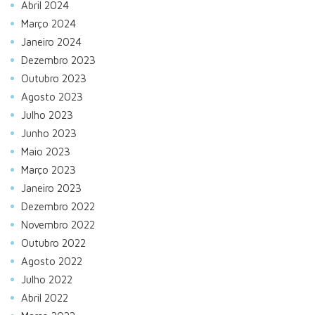
Abril 2024
Março 2024
Janeiro 2024
Dezembro 2023
Outubro 2023
Agosto 2023
Julho 2023
Junho 2023
Maio 2023
Março 2023
Janeiro 2023
Dezembro 2022
Novembro 2022
Outubro 2022
Agosto 2022
Julho 2022
Abril 2022