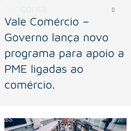
Vale Comércio –
Governo lança novo
programa para apoio a
PME ligadas ao
comércio.