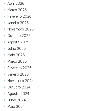
Abril 2026
Março 2026
Fevereiro 2026
Janeiro 2026
Novembro 2025
Outubro 2025
Agosto 2025
Julho 2025
Maio 2025
Março 2025
Fevereiro 2025
Janeiro 2025
Novembro 2024
Outubro 2024
Agosto 2024
Julho 2024
Maio 2024