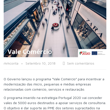
mmconta
Setembro 10, 2018
Sem comentários
O Governo lançou o programa “Vale Comércio” para incentivar a
modernização das micro, pequenas e médias empresas
relacionadas com comércio, serviços e restauração.
O programa inserido na estratégia Portugal 2020 vai conceder
vales de 5000 euros destinados a apoiar serviços de consultoria.
O objetivo é dar suporte às PME dos setores supracitados na