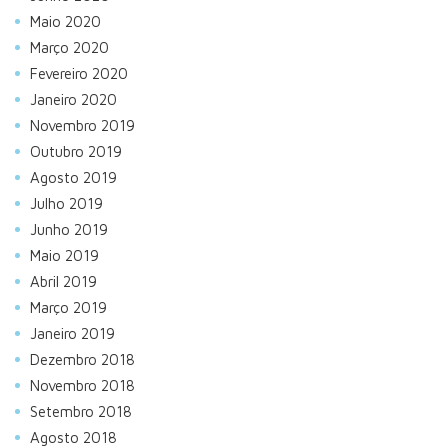
Maio 2020
Março 2020
Fevereiro 2020
Janeiro 2020
Novembro 2019
Outubro 2019
Agosto 2019
Julho 2019
Junho 2019
Maio 2019
Abril 2019
Março 2019
Janeiro 2019
Dezembro 2018
Novembro 2018
Setembro 2018
Agosto 2018