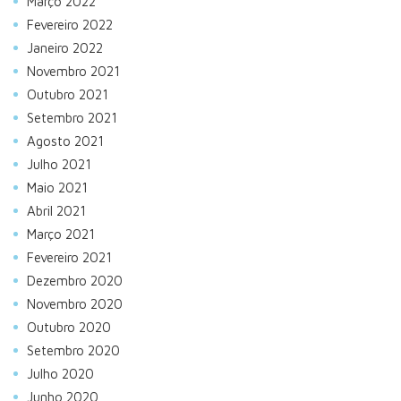
Março 2022
Fevereiro 2022
Janeiro 2022
Novembro 2021
Outubro 2021
Setembro 2021
Agosto 2021
Julho 2021
Maio 2021
Abril 2021
Março 2021
Fevereiro 2021
Dezembro 2020
Novembro 2020
Outubro 2020
Setembro 2020
Julho 2020
Junho 2020