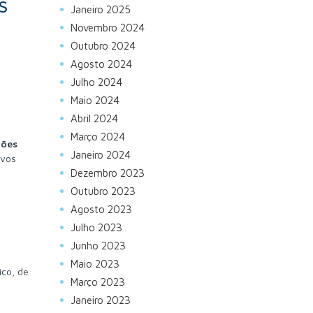
s
Janeiro 2025
Novembro 2024
Outubro 2024
Agosto 2024
Julho 2024
Maio 2024
Abril 2024
Março 2024
ções
Janeiro 2024
ivos
Dezembro 2023
Outubro 2023
Agosto 2023
Julho 2023
Junho 2023
Maio 2023
co, de
Março 2023
Janeiro 2023