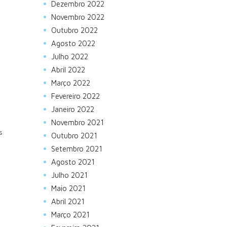
Dezembro 2022
Novembro 2022
Outubro 2022
Agosto 2022
Julho 2022
Abril 2022
Março 2022
Fevereiro 2022
Janeiro 2022
Novembro 2021
s
Outubro 2021
Setembro 2021
Agosto 2021
Julho 2021
Maio 2021
Abril 2021
Março 2021