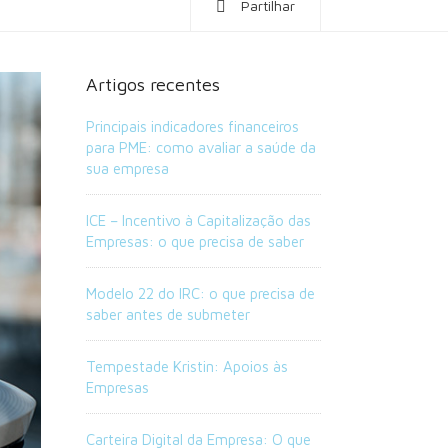
Partilhar
Artigos recentes
Principais indicadores financeiros
para PME: como avaliar a saúde da
sua empresa
ICE – Incentivo à Capitalização das
Empresas: o que precisa de saber
Modelo 22 do IRC: o que precisa de
saber antes de submeter
Tempestade Kristin: Apoios às
Empresas
Carteira Digital da Empresa: O que