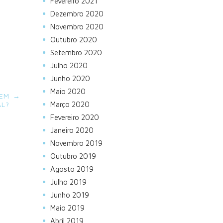
Fevereiro 2021
Dezembro 2020
Novembro 2020
Outubro 2020
Setembro 2020
Julho 2020
Junho 2020
Maio 2020
 EM
→
Março 2020
L?
Fevereiro 2020
Janeiro 2020
Novembro 2019
Outubro 2019
Agosto 2019
Julho 2019
Junho 2019
Maio 2019
Abril 2019