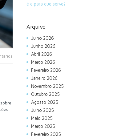
é e para que serve?
Arquivo
Julho 2026
Junho 2026
Abril 2026
tários
Março 2026
Fevereiro 2026
Janeiro 2026
Novembro 2025
Outubro 2025
Agosto 2025
 sobre
ções
Julho 2025
Maio 2025
Março 2025
Fevereiro 2025