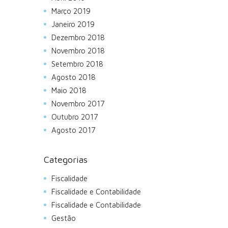
Março 2019
Janeiro 2019
Dezembro 2018
Novembro 2018
Setembro 2018
Agosto 2018
Maio 2018
Novembro 2017
Outubro 2017
Agosto 2017
Categorias
Fiscalidade
Fiscalidade e Contabilidade
Fiscalidade e Contabilidade
Gestão