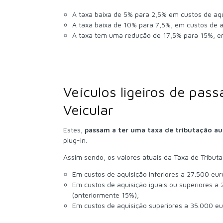
A taxa baixa de 5% para 2,5% em custos de aqu
A taxa baixa de 10% para 7,5%, em custos de aq
A taxa tem uma redução de 17,5% para 15%, em
Veículos ligeiros de pas
Veicular
Estes,
passam a ter uma taxa de tributação a
plug-in.
Assim sendo, os valores atuais da Taxa de Tribut
Em custos de aquisição inferiores a 27.500 eu
Em custos de aquisição iguais ou superiores a 
(anteriormente 15%);
Em custos de aquisição superiores a 35.000 eu