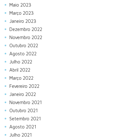
Maio 2023
Março 2023
Janeiro 2023
Dezembro 2022
Novembro 2022
Outubro 2022
Agosto 2022
Julho 2022
Abril 2022
Março 2022
Fevereiro 2022
Janeiro 2022
Novembro 2021
Outubro 2021
Setembro 2021
Agosto 2021
Julho 2021