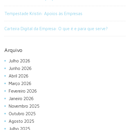
Tempestade Kristin: Apoios às Empresas
Carteira Digital da Empresa: O que é e para que serve?
Arquivo
Julho 2026
Junho 2026
Abril 2026
Março 2026
Fevereiro 2026
Janeiro 2026
Novembro 2025
Outubro 2025
Agosto 2025
Julho 2025