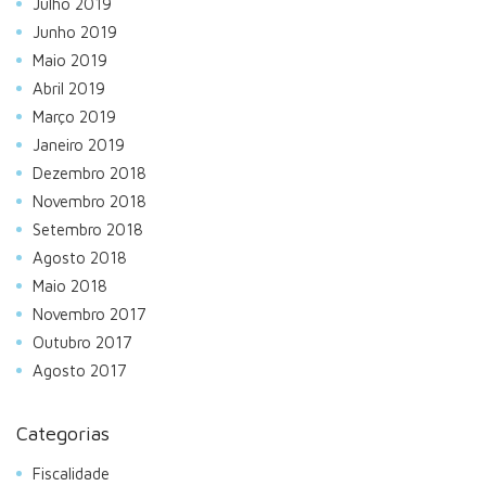
Julho 2019
Junho 2019
Maio 2019
Abril 2019
Março 2019
Janeiro 2019
Dezembro 2018
Novembro 2018
Setembro 2018
Agosto 2018
Maio 2018
Novembro 2017
Outubro 2017
Agosto 2017
Categorias
Fiscalidade