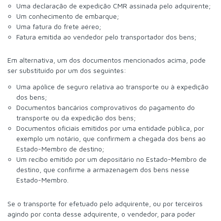
Uma declaração de expedição CMR assinada pelo adquirente;
Um conhecimento de embarque;
Uma fatura do frete aéreo;
Fatura emitida ao vendedor pelo transportador dos bens;
Em alternativa, um dos documentos mencionados acima, pode
ser substituído por um dos seguintes:
Uma apólice de seguro relativa ao transporte ou à expedição
dos bens;
Documentos bancários comprovativos do pagamento do
transporte ou da expedição dos bens;
Documentos oficiais emitidos por uma entidade pública, por
exemplo um notário, que confirmem a chegada dos bens ao
Estado-Membro de destino;
Um recibo emitido por um depositário no Estado-Membro de
destino, que confirme a armazenagem dos bens nesse
Estado-Membro.
Se o transporte for efetuado pelo adquirente, ou por terceiros
agindo por conta desse adquirente, o vendedor, para poder