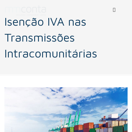
Isenção IVA nas
Transmissões
Intracomunitárias