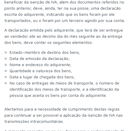
beneficiar da isenção de IVA, além dos documentos referidos no
ponto anterior, deve, ainda, ter na sua posse, uma declaração
escrita do adquirente, indicando que os bens foram por ele
transportados, ou o foram por um terceiro agindo por sua conta.
A declaração emitida pelo adquirente, que terá de ser entregue
ao vendedor até ao décimo dia do mês seguinte ao da entrega
dos bens, deve conter os seguintes elementos:
Estado-membro de destino dos bens;
Data de emissão da declaração;
Nome e endereço do adquirente;
Quantidade e natureza dos bens;
Data e lugar de chegada dos bens;
No caso de entregas de meios de transporte, o número de
identificação dos meios de transporte, e a identificação da
pessoa que aceita os bens por conta do adquirente.
Alertamos para a necessidade de cumprimento destas regras
para continuar a ser possível a aplicação da isenção de IVA nas
transmissões intracomunitárias.