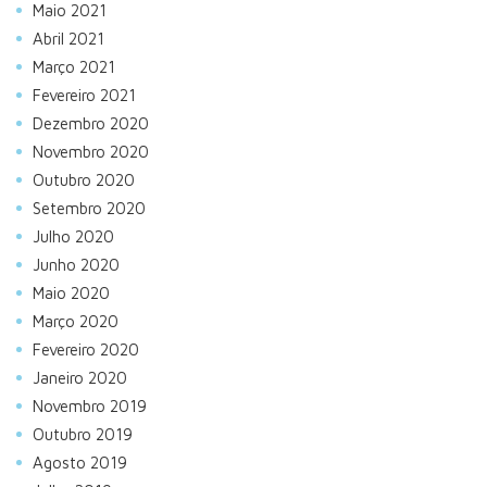
Maio 2021
Abril 2021
Março 2021
Fevereiro 2021
Dezembro 2020
Novembro 2020
Outubro 2020
Setembro 2020
Julho 2020
Junho 2020
Maio 2020
Março 2020
Fevereiro 2020
Janeiro 2020
Novembro 2019
Outubro 2019
Agosto 2019