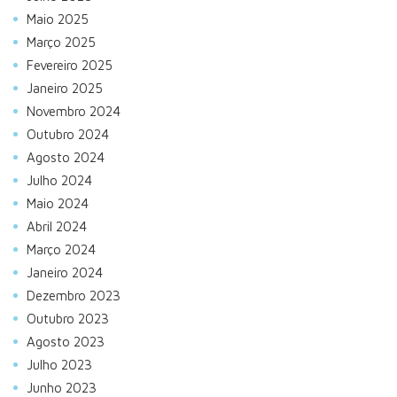
Maio 2025
Março 2025
Fevereiro 2025
Janeiro 2025
Novembro 2024
Outubro 2024
Agosto 2024
Julho 2024
Maio 2024
Abril 2024
Março 2024
Janeiro 2024
Dezembro 2023
Outubro 2023
Agosto 2023
Julho 2023
Junho 2023