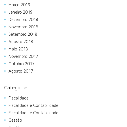
Março 2019
Janeiro 2019
Dezembro 2018
Novembro 2018
Setembro 2018
Agosto 2018
Maio 2018
Novembro 2017
Outubro 2017
Agosto 2017
Categorias
Fiscalidade
Fiscalidade e Contabilidade
Fiscalidade e Contabilidade
Gestão