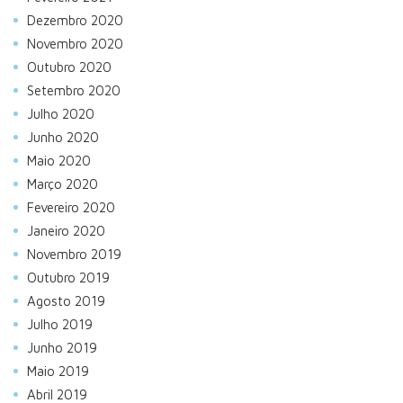
Dezembro 2020
Novembro 2020
Outubro 2020
Setembro 2020
Julho 2020
Junho 2020
Maio 2020
Março 2020
Fevereiro 2020
Janeiro 2020
Novembro 2019
Outubro 2019
Agosto 2019
Julho 2019
Junho 2019
Maio 2019
Abril 2019