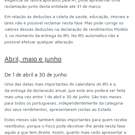
reclamação junto desta entidade até 31 de março.
Em relação às deduções à coleta de saúde, educação, imóveis e
lares não é possível reclamar nesta fase. Mas pode corrigir os
valores dessas deduções na declaração de rendimentos Modelo
3, no momento da entrega do IRS. No IRS automático não é
possível efetuar qualquer alteração.
Abril, maio e junho
De 1 de abril a 30 de junho
Uma das datas mais importantes do calendário do IRS é a
da entrega da declaração anual, que este ano poderá ser feita
mais uma vez entre 1 de abril e 30 de junho. São três meses
para todos os portugueses, independentemente da categoria
dos seus rendimentos, apresentarem contas ao Estado.
Estes meses são também datas importantes para quem recebe
reembolso, porque o Fisco pode devolver-lhe ainda nesta fase
aquilo a que tem direito. Assim, quanto mais cedo apresentar a