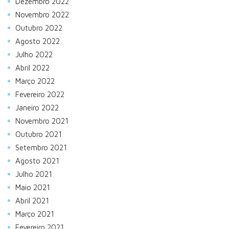
Dezembro 2022
Novembro 2022
Outubro 2022
Agosto 2022
Julho 2022
Abril 2022
Março 2022
Fevereiro 2022
Janeiro 2022
Novembro 2021
Outubro 2021
Setembro 2021
Agosto 2021
Julho 2021
Maio 2021
Abril 2021
Março 2021
Fevereiro 2021