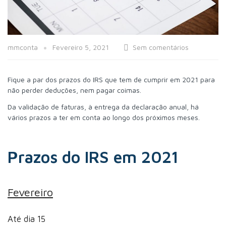
mmconta
Fevereiro 5, 2021
Sem comentários
Fique a par dos prazos do IRS que tem de cumprir em 2021 para
não perder deduções, nem pagar coimas.
Da validação de faturas, à entrega da declaração anual, há
vários prazos a ter em conta ao longo dos próximos meses.
Prazos do IRS em 2021
Fevereiro
Até dia 15