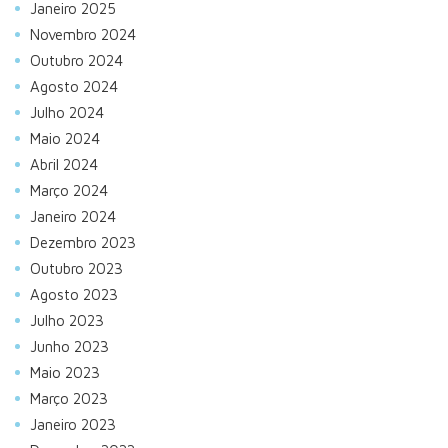
Janeiro 2025
Novembro 2024
Outubro 2024
Agosto 2024
Julho 2024
Maio 2024
Abril 2024
Março 2024
Janeiro 2024
Dezembro 2023
Outubro 2023
Agosto 2023
Julho 2023
Junho 2023
Maio 2023
Março 2023
Janeiro 2023