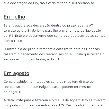
sua declaração do IRS, mais cedo recebe o seu reembolso.
Em julho
Se entregou a sua declaração dentro do prazo legal, a AT
tem até ao dia 31 de julho para lhe enviar a nota de liquidação
do IRS. Este é o documento que comprova que acertou as contas
com o Fisco.
O último dia de julho é também a data limite para as Finanças
fazerem o pagamento dos reembolsos do IRS, pelo que recebe o
seu dinheiro, o mais tardar, a dia 31.
Em agosto
Como é sabido, nem todos os contribuintes têm direito ao
reembolso, sendo que nalguns casos podem ter mesmo
de pagar IRS.
A data limite para o fazerem é o dia 31 de agosto. Isto se tiverem
cumprido com prazo de entrega do IRS. Caso contrário, têm até