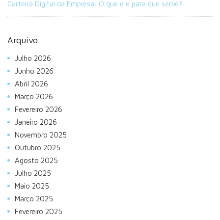
Carteira Digital da Empresa: O que é e para que serve?
Arquivo
Julho 2026
Junho 2026
Abril 2026
Março 2026
Fevereiro 2026
Janeiro 2026
Novembro 2025
Outubro 2025
Agosto 2025
Julho 2025
Maio 2025
Março 2025
Fevereiro 2025