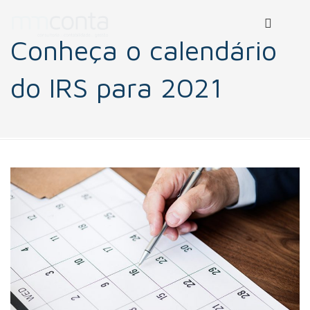
Conheça o calendário
do IRS para 2021