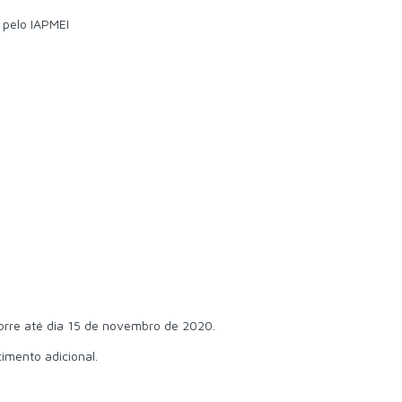
 pelo IAPMEI
corre até dia 15 de novembro de 2020.
imento adicional.