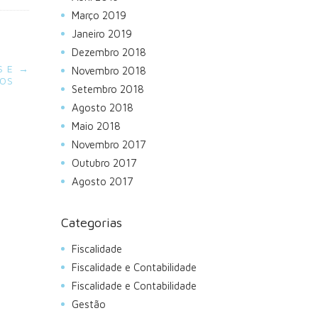
Março 2019
Janeiro 2019
Dezembro 2018
S E
→
Novembro 2018
TOS
Setembro 2018
Agosto 2018
Maio 2018
Novembro 2017
Outubro 2017
Agosto 2017
Categorias
Fiscalidade
Fiscalidade e Contabilidade
Fiscalidade e Contabilidade
Gestão