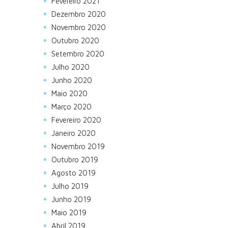
Fevereiro 2021
Dezembro 2020
Novembro 2020
Outubro 2020
Setembro 2020
Julho 2020
Junho 2020
Maio 2020
Março 2020
Fevereiro 2020
Janeiro 2020
Novembro 2019
Outubro 2019
Agosto 2019
Julho 2019
Junho 2019
Maio 2019
Abril 2019