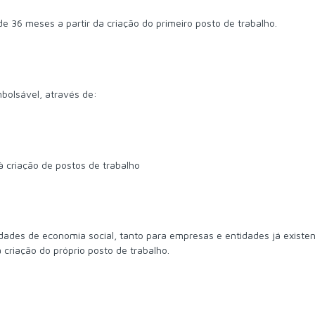
36 meses a partir da criação do primeiro posto de trabalho.
bolsável, através de:
à criação de postos de trabalho
ades de economia social, tanto para empresas e entidades já existen
criação do próprio posto de trabalho.