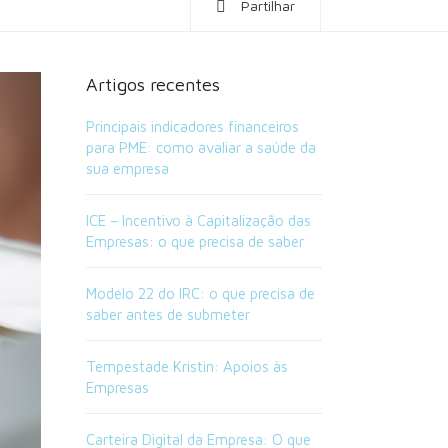
Partilhar
Artigos recentes
Principais indicadores financeiros
para PME: como avaliar a saúde da
sua empresa
ICE – Incentivo à Capitalização das
Empresas: o que precisa de saber
Modelo 22 do IRC: o que precisa de
saber antes de submeter
Tempestade Kristin: Apoios às
Empresas
Carteira Digital da Empresa: O que