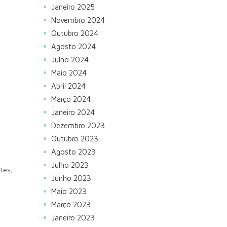
Janeiro 2025
Novembro 2024
Outubro 2024
Agosto 2024
Julho 2024
Maio 2024
Abril 2024
Março 2024
Janeiro 2024
Dezembro 2023
Outubro 2023
Agosto 2023
Julho 2023
tes,
Junho 2023
Maio 2023
Março 2023
Janeiro 2023