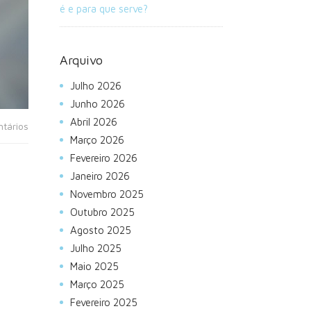
é e para que serve?
Arquivo
Julho 2026
Junho 2026
Abril 2026
tários
Março 2026
Fevereiro 2026
Janeiro 2026
Novembro 2025
Outubro 2025
Agosto 2025
Julho 2025
Maio 2025
Março 2025
Fevereiro 2025