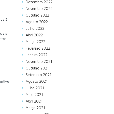
Dezembro 2022
Novembro 2022
Outubro 2022
nos 2
Agosto 2022
Julho 2022
ciais
Abril 2022
tros
Março 2022
Fevereiro 2022
Janeiro 2022
Novembro 2021
Outubro 2021
Setembro 2021
ntivo,
Agosto 2021
Julho 2021
Maio 2021
Abril 2021
Março 2021