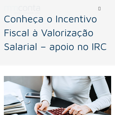
Conheça o Incentivo
Fiscal à Valorização
Salarial – apoio no IRC