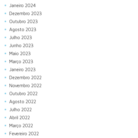
Janeiro 2024
Dezembro 2023
Outubro 2023
Agosto 2023
Julho 2023
Junho 2023
Maio 2023
Março 2023
Janeiro 2023
Dezembro 2022
Novembro 2022
Outubro 2022
Agosto 2022
Julho 2022
Abril 2022
Março 2022
Fevereiro 2022