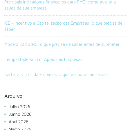
Principais indicadores financeiros para PME: como avaliar a
saúde da sua empresa
ICE – Incentivo à Capitalização das Empresas: o que precisa de
saber
Modelo 22 do IRC: o que precisa de saber antes de submeter
Tempestade Kristin: Apoios às Empresas
Carteira Digital da Empresa: O que é e para que serve?
Arquivo
Julho 2026
Junho 2026
Abril 2026
Março 2026