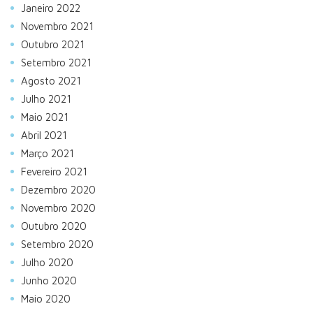
Janeiro 2022
Novembro 2021
Outubro 2021
Setembro 2021
Agosto 2021
Julho 2021
Maio 2021
Abril 2021
Março 2021
Fevereiro 2021
Dezembro 2020
Novembro 2020
Outubro 2020
Setembro 2020
Julho 2020
Junho 2020
Maio 2020