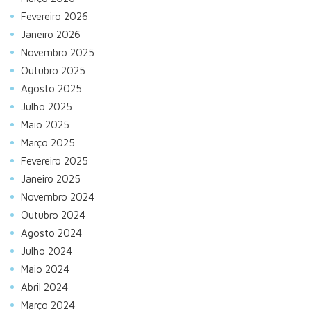
Fevereiro 2026
Janeiro 2026
Novembro 2025
Outubro 2025
Agosto 2025
Julho 2025
Maio 2025
Março 2025
Fevereiro 2025
Janeiro 2025
Novembro 2024
Outubro 2024
Agosto 2024
Julho 2024
Maio 2024
Abril 2024
Março 2024