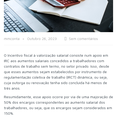
mmconta
Outubro 26, 2023
Sem comentários
O Incentivo fiscal à valorização salarial consiste num apoio em
IRC aos aumentos salariais concedidos a trabalhadores com
contratos de trabalho sem termo, no setor privado. Isso, desde
que esses aumentos sejam estabelecidos por instrumento de
regulamentação coletiva de trabalho (IRCT) dinâmica, ou seja,
cuja outorga ou renovação tenha sido concluída há menos de
três anos.
Resumidamente, esse apoio ocorre por via de uma majoração de
50% dos encargos correspondentes ao aumento salarial dos
trabalhadores, ou seja, que os encargos sejam considerados em
150%.