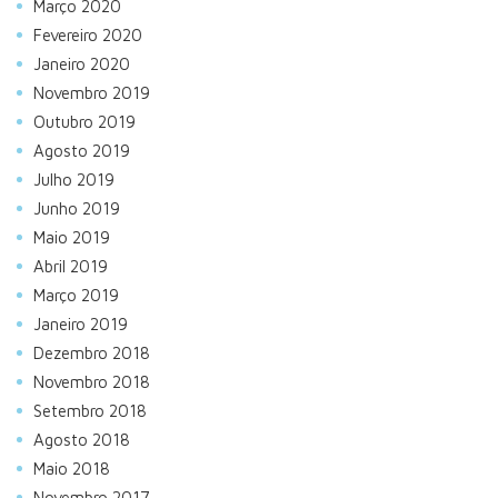
Março 2020
Fevereiro 2020
Janeiro 2020
Novembro 2019
Outubro 2019
Agosto 2019
Julho 2019
Junho 2019
Maio 2019
Abril 2019
Março 2019
Janeiro 2019
Dezembro 2018
Novembro 2018
Setembro 2018
Agosto 2018
Maio 2018
Novembro 2017