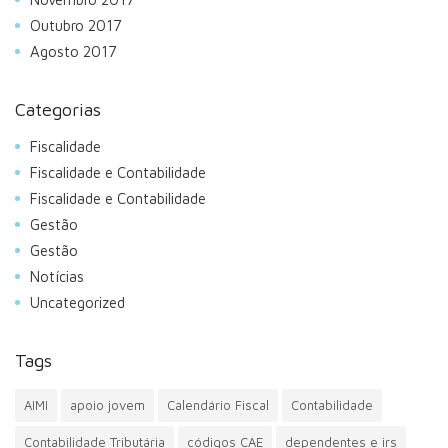
Outubro 2017
Agosto 2017
Categorias
Fiscalidade
Fiscalidade e Contabilidade
Fiscalidade e Contabilidade
Gestão
Gestão
Notícias
Uncategorized
Tags
AIMI
apoio jovem
Calendário Fiscal
Contabilidade
Contabilidade Tributária
códigos CAE
dependentes e irs