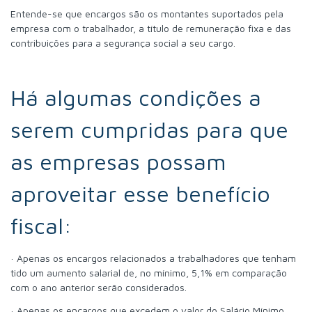
Entende-se que encargos são os montantes suportados pela
empresa com o trabalhador, a título de remuneração fixa e das
contribuições para a segurança social a seu cargo.
Há algumas condições a
serem cumpridas para que
as empresas possam
aproveitar esse benefício
fiscal:
· Apenas os encargos relacionados a trabalhadores que tenham
tido um aumento salarial de, no mínimo, 5,1% em comparação
com o ano anterior serão considerados.
· Apenas os encargos que excedem o valor do Salário Mínimo