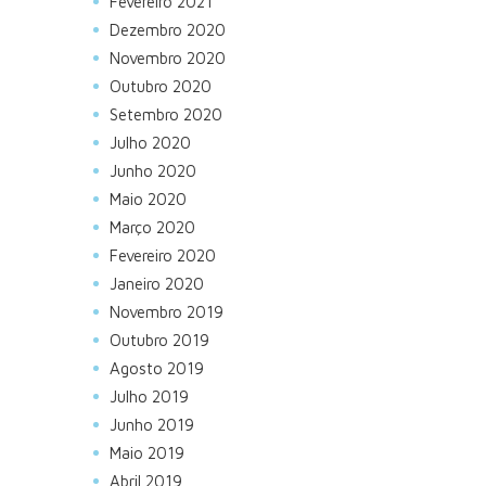
Fevereiro 2021
Dezembro 2020
Novembro 2020
Outubro 2020
Setembro 2020
Julho 2020
Junho 2020
Maio 2020
Março 2020
Fevereiro 2020
Janeiro 2020
Novembro 2019
Outubro 2019
Agosto 2019
Julho 2019
Junho 2019
Maio 2019
Abril 2019