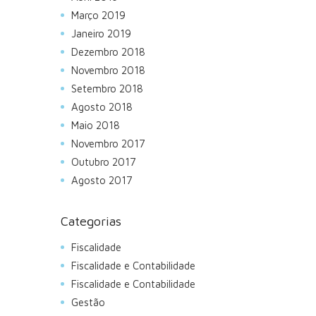
Março 2019
Janeiro 2019
Dezembro 2018
Novembro 2018
Setembro 2018
Agosto 2018
Maio 2018
Novembro 2017
Outubro 2017
Agosto 2017
Categorias
Fiscalidade
Fiscalidade e Contabilidade
Fiscalidade e Contabilidade
Gestão