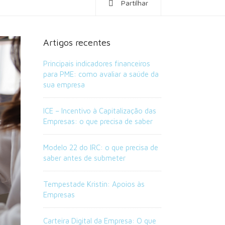
Partilhar
Artigos recentes
Principais indicadores financeiros
para PME: como avaliar a saúde da
sua empresa
ICE – Incentivo à Capitalização das
Empresas: o que precisa de saber
Modelo 22 do IRC: o que precisa de
saber antes de submeter
Tempestade Kristin: Apoios às
Empresas
Carteira Digital da Empresa: O que