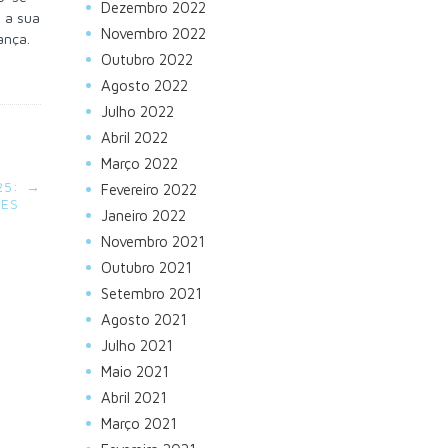
Dezembro 2022
u a sua
Novembro 2022
nça.
Outubro 2022
Agosto 2022
Julho 2022
Abril 2022
Março 2022
25:
→
Fevereiro 2022
ÕES
Janeiro 2022
Novembro 2021
Outubro 2021
Setembro 2021
Agosto 2021
Julho 2021
Maio 2021
Abril 2021
Março 2021