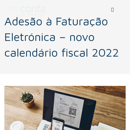
Adesão à Faturação
Eletrónica – novo
calendário fiscal 2022