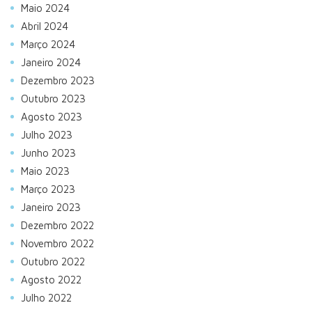
Maio 2024
Abril 2024
Março 2024
Janeiro 2024
Dezembro 2023
Outubro 2023
Agosto 2023
Julho 2023
Junho 2023
Maio 2023
Março 2023
Janeiro 2023
Dezembro 2022
Novembro 2022
Outubro 2022
Agosto 2022
Julho 2022