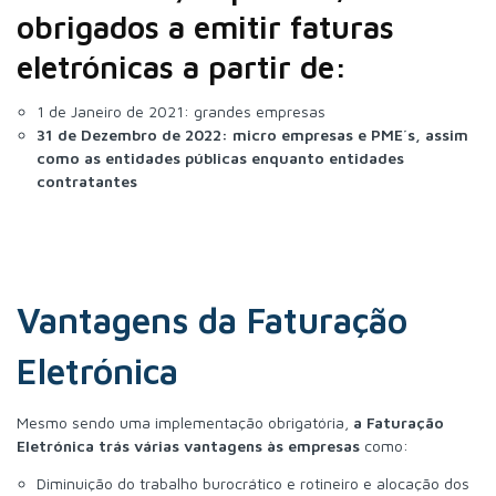
obrigados a emitir faturas
eletrónicas a partir de:
1 de Janeiro de 2021: grandes empresas
31 de Dezembro de 2022: micro empresas e PME´s, assim
como as entidades públicas enquanto entidades
contratantes
Vantagens da Faturação
Eletrónica
Mesmo sendo uma implementação obrigatória,
a Faturação
Eletrónica trás várias vantagens às empresas
como:
Diminuição do trabalho burocrático e rotineiro e alocação dos