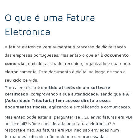
O que é uma Fatura
Eletrónica
A fatura eletrónica vem aumentar o processo de digitalização
das empresas portuguesas. Mas então o que é?
É documento
comercial
, emitido, assinado, recebido, organizado e guardado
eletronicamente. Este documento é digital ao longo de todo o
seu ciclo de vida.
Para além disso
é emitido através de um software
certificado
, comprovando a sua autenticidade, sendo que
a AT
(Autoridade Tributária) tem acesso direto a esses
documentos fiscais,
agilizando e simplificando a comunicação.
Mas então pode estar a perguntar-se… Eu envio faturas em PDF
por e-mail? Não é considerada uma fatura eletrónica? A
resposta é não. As faturas em PDF não são enviadas num
formato estruturado, não podendo ser processadas