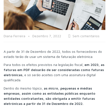
Diana Ferreira
Dezembro 7, 2022
Sem comentários
A partir de 31 de Dezembro de 2022, todos os fornecedores do
estado terão de usar um sistema de faturação eletrónica.
Para todos os efeitos previstos na legislação fiscal,
em 2023, as
faturas em PDF deixarão de ser consideradas como faturas
eletrónicas
, e só serão aceites com uma assinatura digital
qualificada.
Dentro do mesmo tópico,
as micro, pequenas e médias
empresas, assim como as entidades públicas enquanto
entidades contratantes, são obrigada a emitir faturas
eletrónicas a partir de 31 de Dezembro de 2022.