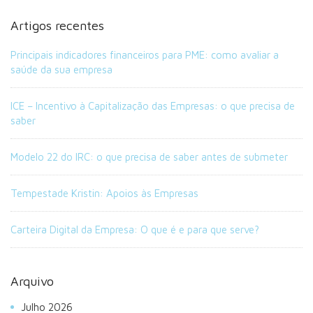
Artigos recentes
Principais indicadores financeiros para PME: como avaliar a
saúde da sua empresa
ICE – Incentivo à Capitalização das Empresas: o que precisa de
saber
Modelo 22 do IRC: o que precisa de saber antes de submeter
Tempestade Kristin: Apoios às Empresas
Carteira Digital da Empresa: O que é e para que serve?
Arquivo
Julho 2026