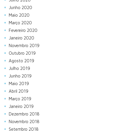
Junho 2020
Maio 2020
Março 2020
Fevereiro 2020
Janeiro 2020
Novembro 2019
Outubro 2019
Agosto 2019
Julho 2019
Junho 2019
Maio 2019
Abril 2019
Março 2019
Janeiro 2019
Dezembro 2018
Novembro 2018
Setembro 2018