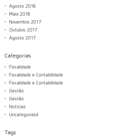
Agosto 2018
Maio 2018
Novembro 2017
Outubro 2017
Agosto 2017
Categorias
Fiscalidade
Fiscalidade e Contabilidade
Fiscalidade e Contabilidade
Gestão
Gestão
Notícias
Uncategorized
Tags