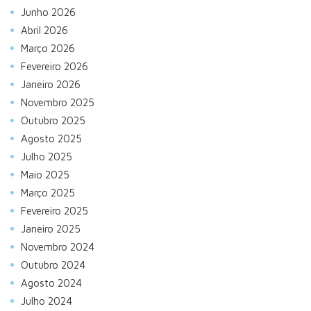
Junho 2026
Abril 2026
Março 2026
Fevereiro 2026
Janeiro 2026
Novembro 2025
Outubro 2025
Agosto 2025
Julho 2025
Maio 2025
Março 2025
Fevereiro 2025
Janeiro 2025
Novembro 2024
Outubro 2024
Agosto 2024
Julho 2024