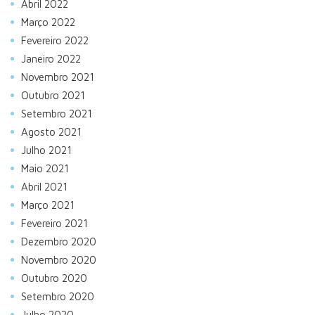
Abril 2022
Março 2022
Fevereiro 2022
Janeiro 2022
Novembro 2021
Outubro 2021
Setembro 2021
Agosto 2021
Julho 2021
Maio 2021
Abril 2021
Março 2021
Fevereiro 2021
Dezembro 2020
Novembro 2020
Outubro 2020
Setembro 2020
Julho 2020