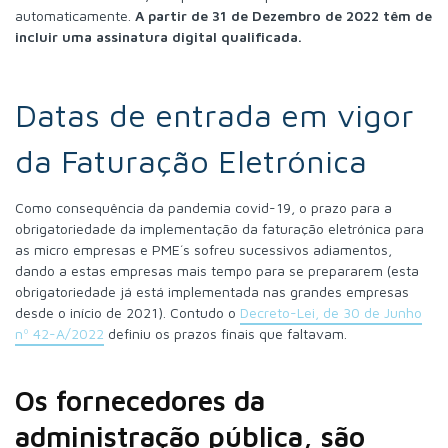
automaticamente.
A partir de 31 de Dezembro de 2022 têm de
incluir uma assinatura digital qualificada.
Datas de entrada em vigor
da Faturação Eletrónica
Como consequência da pandemia covid-19, o prazo para a
obrigatoriedade da implementação da faturação eletrónica para
as micro empresas e PME´s sofreu sucessivos adiamentos,
dando a estas empresas mais tempo para se prepararem (esta
obrigatoriedade já está implementada nas grandes empresas
desde o início de 2021). Contudo o
Decreto-Lei, de 30 de Junho
nº 42-A/2022
definiu os prazos finais que faltavam.
Os fornecedores da
administração pública, são