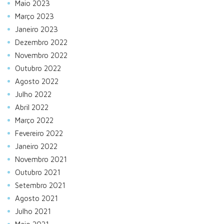
Maio 2023
Março 2023
Janeiro 2023
Dezembro 2022
Novembro 2022
Outubro 2022
Agosto 2022
Julho 2022
Abril 2022
Março 2022
Fevereiro 2022
Janeiro 2022
Novembro 2021
Outubro 2021
Setembro 2021
Agosto 2021
Julho 2021