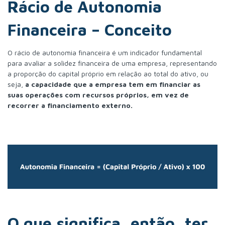
Rácio de Autonomia
Financeira – Conceito
O rácio de autonomia financeira é um indicador fundamental
para avaliar a solidez financeira de uma empresa, representando
a proporção do capital próprio em relação ao total do ativo, ou
seja,
a capacidade que a empresa tem em financiar as
suas operações com recursos próprios, em vez de
recorrer a financiamento externo.
O que significa, então, ter