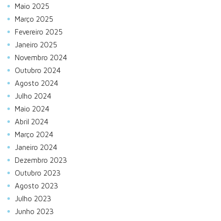
Maio 2025
Março 2025
Fevereiro 2025
Janeiro 2025
Novembro 2024
Outubro 2024
Agosto 2024
Julho 2024
Maio 2024
Abril 2024
Março 2024
Janeiro 2024
Dezembro 2023
Outubro 2023
Agosto 2023
Julho 2023
Junho 2023