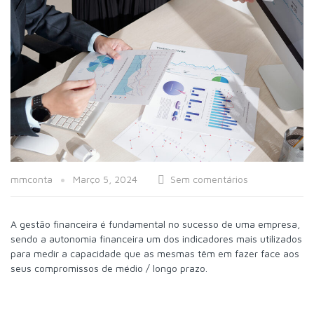
mmconta
Março 5, 2024
Sem comentários
A gestão financeira é fundamental no sucesso de uma empresa,
sendo a autonomia financeira um dos indicadores mais utilizados
para medir a capacidade que as mesmas têm em fazer face aos
seus compromissos de médio / longo prazo.