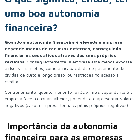
uma boa autonomia
financeira?
Quando a autonomia financeira é elevada a empresa
depende menos de recursos externos, conseguindo
financiar os seus ativos através dos seus próprios
recursos.
Consequentemente, a empresa está menos exposta
a riscos financeiros, como a incapacidade de pagamento de
dívidas de curto e longo prazo, ou restrições no acesso a
crédito.
Contrariamente, quanto menor for o rácio, mais dependente é a
empresa face a capitais alheios, podendo até apresentar valores
negativos (caso a empresa tenha capitais próprios negativos).
Importância da autonomia
financeira para as empresas