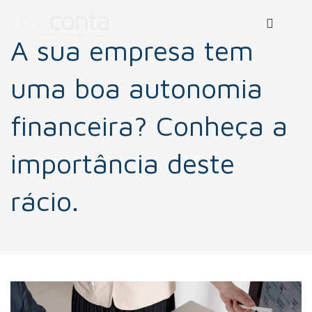
A sua empresa tem
uma boa autonomia
financeira? Conheça a
importância deste
rácio.