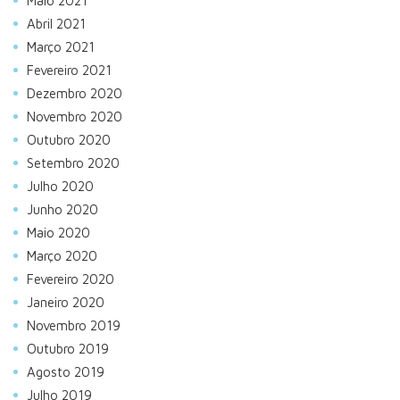
Maio 2021
Abril 2021
Março 2021
Fevereiro 2021
Dezembro 2020
Novembro 2020
Outubro 2020
Setembro 2020
Julho 2020
Junho 2020
Maio 2020
Março 2020
Fevereiro 2020
Janeiro 2020
Novembro 2019
Outubro 2019
Agosto 2019
Julho 2019