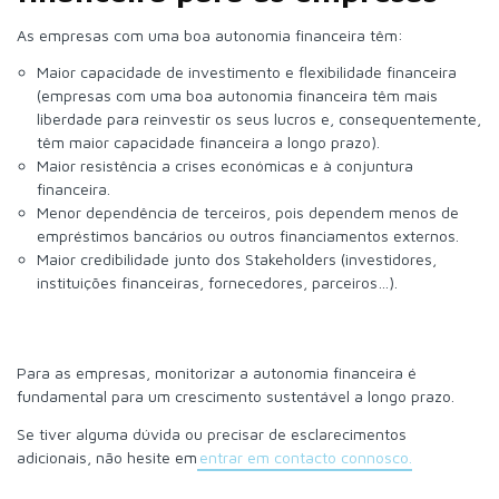
As empresas com uma boa autonomia financeira têm:
Maior capacidade de investimento e flexibilidade financeira
(empresas com uma boa autonomia financeira têm mais
liberdade para reinvestir os seus lucros e, consequentemente,
têm maior capacidade financeira a longo prazo).
Maior resistência a crises económicas e à conjuntura
financeira.
Menor dependência de terceiros, pois dependem menos de
empréstimos bancários ou outros financiamentos externos.
Maior credibilidade junto dos Stakeholders (investidores,
instituições financeiras, fornecedores, parceiros…).
Para as empresas, monitorizar a autonomia financeira é
fundamental para um crescimento sustentável a longo prazo.
Se tiver alguma dúvida ou precisar de esclarecimentos
adicionais, não hesite em
entrar em contacto connosco.