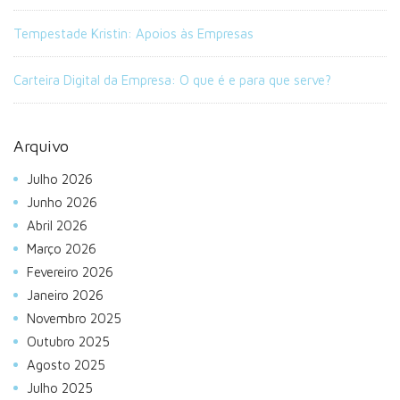
Tempestade Kristin: Apoios às Empresas
Carteira Digital da Empresa: O que é e para que serve?
Arquivo
Julho 2026
Junho 2026
Abril 2026
Março 2026
Fevereiro 2026
Janeiro 2026
Novembro 2025
Outubro 2025
Agosto 2025
Julho 2025