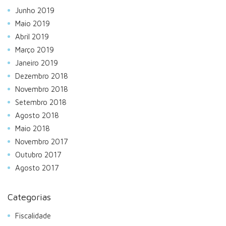
Junho 2019
Maio 2019
Abril 2019
Março 2019
Janeiro 2019
Dezembro 2018
Novembro 2018
Setembro 2018
Agosto 2018
Maio 2018
Novembro 2017
Outubro 2017
Agosto 2017
Categorias
Fiscalidade